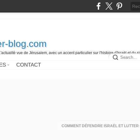
r-blog.com
L'actualité vue de Jérusalem, avec un accent particulier sur l'histoire d'Israël et du 
ES
CONTACT