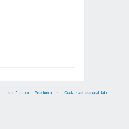
artnership Program
Premium plans
Cookies and personal data