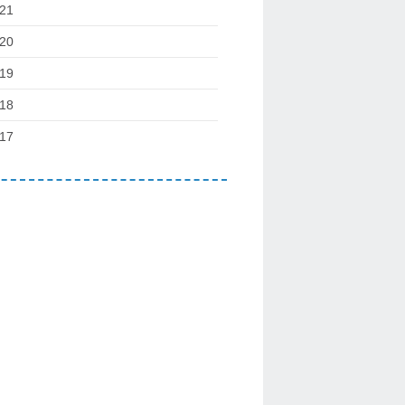
21
20
19
18
17