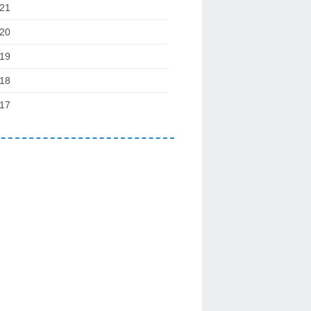
21
20
19
18
17