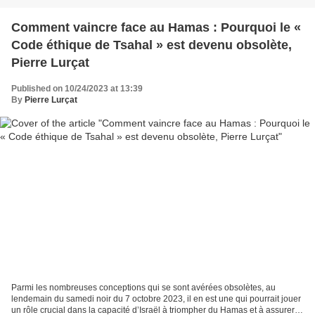
Comment vaincre face au Hamas : Pourquoi le «
Code éthique de Tsahal » est devenu obsolète,
Pierre Lurçat
Published on 10/24/2023 at 13:39
By
Pierre Lurçat
Parmi les nombreuses conceptions qui se sont avérées obsolètes, au
lendemain du samedi noir du 7 octobre 2023, il en est une qui pourrait jouer
un rôle crucial dans la capacité d’Israël à triompher du Hamas et à assurer la