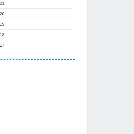
21
20
19
18
17