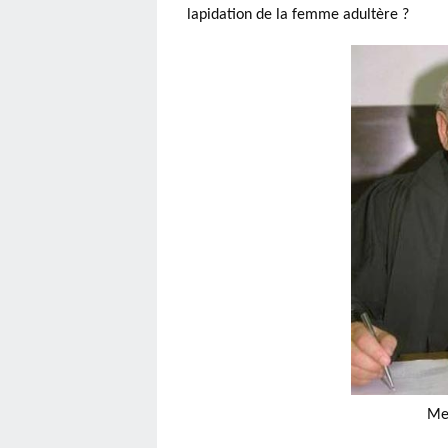
lapidation de la femme adultère ?
Men