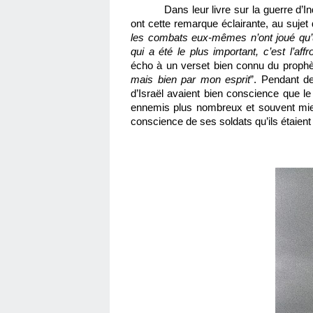
Dans leur livre sur la guerre d’
ont cette remarque éclairante, au sujet 
les combats eux-mêmes n’ont joué qu’u
qui a été le plus important, c’est l’af
écho à un verset bien connu du prophè
mais bien par mon esprit
”. Pendant de
d’Israël avaient bien conscience que le 
ennemis plus nombreux et souvent mieux 
conscience de ses soldats qu’ils étaient 