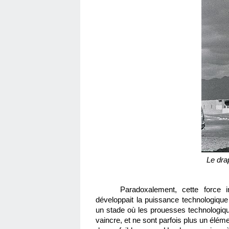
Le dra
Paradoxalement, cette force 
développait la puissance technologique
un stade où les prouesses technologiques 
vaincre, et ne sont parfois plus un éléme