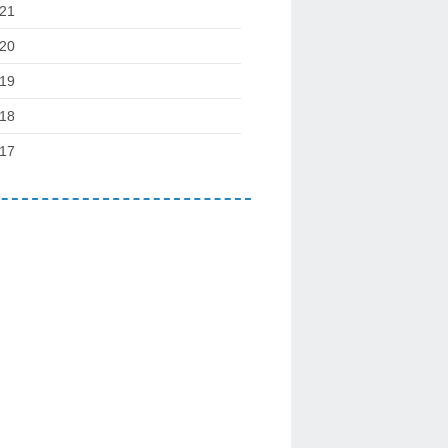
21
20
19
18
17