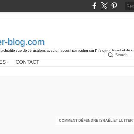
r-blog.com
L'actualité vue de Jérusalem, avec un accent particulier sur l'histoire d'Israël et du 
ES
CONTACT