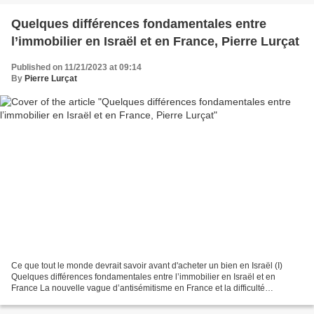
Quelques différences fondamentales entre
l’immobilier en Israël et en France, Pierre Lurçat
Published on 11/21/2023 at 09:14
By
Pierre Lurçat
Ce que tout le monde devrait savoir avant d'acheter un bien en Israël (I)
Quelques différences fondamentales entre l’immobilier en Israël et en
France La nouvelle vague d’antisémitisme en France et la difficulté
croissante d’assumer son judaïsme en dehors...