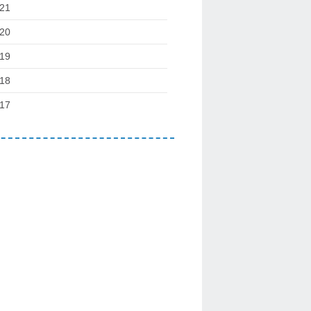
21
20
19
18
17