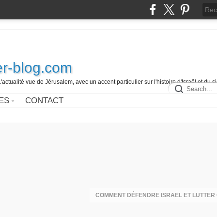
r-blog.com
L'actualité vue de Jérusalem, avec un accent particulier sur l'histoire d'Israël et du 
ES
CONTACT