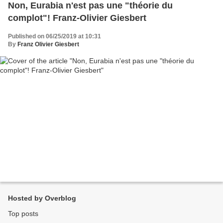
Non, Eurabia n'est pas une "théorie du
complot"! Franz-Olivier Giesbert
Published on 06/25/2019 at 10:31
By
Franz Olivier Giesbert
Hosted by Overblog
Top posts