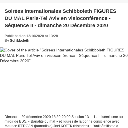
Soirées Internationales Schibboleth FIGURES
DU MAL Paris-Tel Aviv en visioconférence -
Séquence II - dimanche 20 Décembre 2020
Published on 12/16/2020 at 13:28
By
Schibboleth
Dimanche 20 décembre 2020 18:30-20:00 Session 13 — L’antisémitisme au
miroir de BDS. « Banalité du mal » et figures de la bonne conscience avec
Maurice IFERGAN (journaliste) Joel KOTEK (historien) : L'antisémitisme au