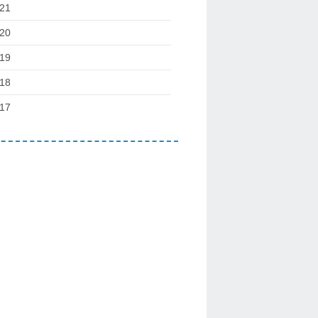
21
20
19
18
17