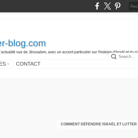
r-blog.com
L'actualité vue de Jérusalem, avec un accent particulier sur l'histoire d'Israël et du 
ES
CONTACT