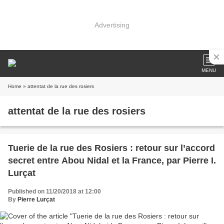
Advertising
MENU
Home
» attentat de la rue des rosiers
attentat de la rue des rosiers
Tuerie de la rue des Rosiers : retour sur l’accord
secret entre Abou Nidal et la France, par Pierre I.
Lurçat
Published on 11/20/2018 at 12:00
By
Pierre Lurçat