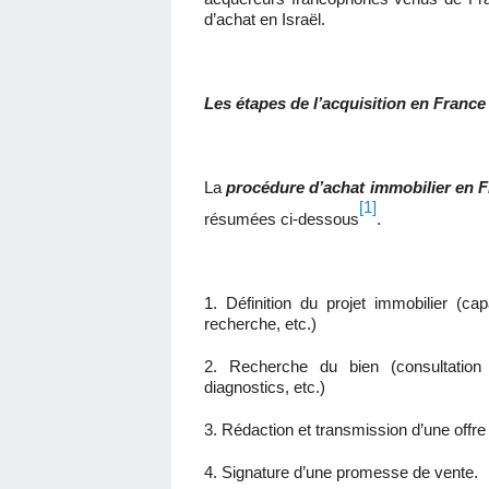
d’achat en Israël.
Les étapes de l’acquisition en France 
La
procédure d’achat immobilier en 
[1]
résumées ci-dessous
.
1. Définition du projet immobilier (ca
recherche, etc.)
2. Recherche du bien (consultatio
diagnostics, etc.)
3. Rédaction et transmission d’une offre
4. Signature d’une promesse de vente.