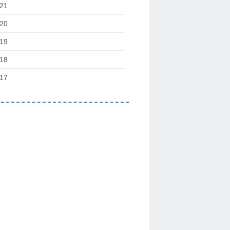
21
20
19
18
17