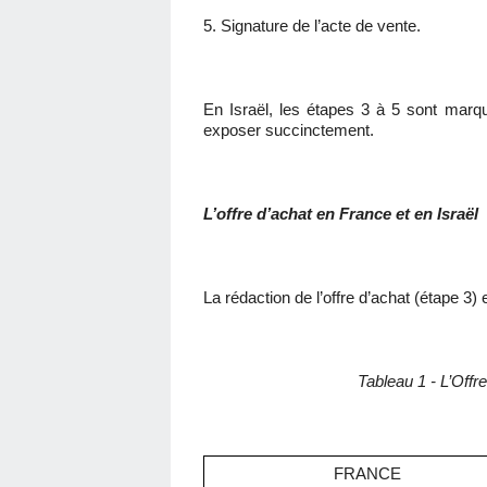
5. Signature de l’acte de vente.
En Israël, les étapes 3 à 5 sont marq
exposer succinctement.
L’offre d’achat en France et en Israël
La rédaction de l’offre d’achat (étape 3
Tableau 1 - L’Offr
FRANCE