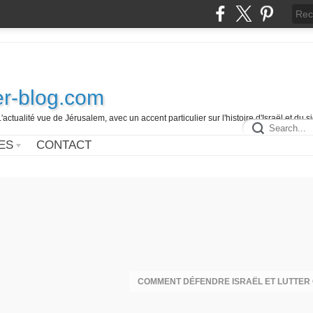
r-blog.com
L'actualité vue de Jérusalem, avec un accent particulier sur l'histoire d'Israël et du 
ES
CONTACT