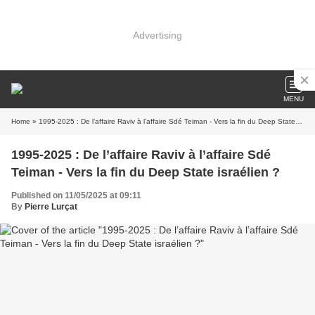
Advertising
MENU
Home
» 1995-2025 : De l’affaire Raviv à l’affaire Sdé Teiman - Vers la fin du Deep State israélien ?
1995-2025 : De l’affaire Raviv à l’affaire Sdé
Teiman - Vers la fin du Deep State israélien ?
Published on 11/05/2025 at 09:11
By
Pierre Lurçat