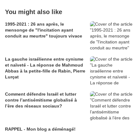
You might also like
1995-2021 : 26 ans après, le
mensonge de "l'incitation ayant
conduit au meurtre" toujours vivace
La gauche israélienne entre cynisme
et naïveté - La réponse de Mahmoud
Abbas à la petite-fille de Rabin, Pierre
Lurçat
Comment défendre Israël et lutter
contre l’antisémitisme globalisé à
l’ère des réseaux sociaux?
RAPPEL - Mon blog a déménagé!