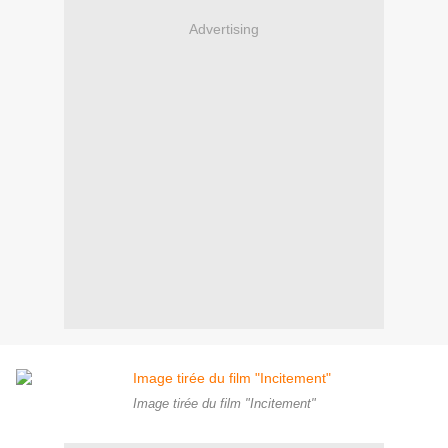
Advertising
Image tirée du film "Incitement"