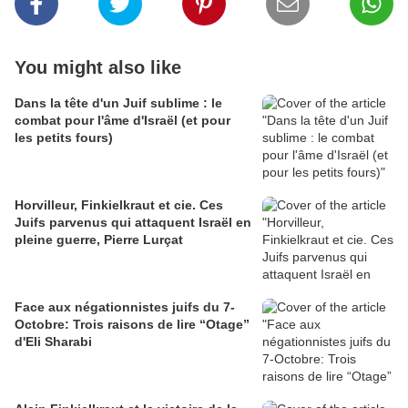
You might also like
Dans la tête d'un Juif sublime : le
combat pour l'âme d'Israël (et pour
les petits fours)
Horvilleur, Finkielkraut et cie. Ces
Juifs parvenus qui attaquent Israël en
pleine guerre, Pierre Lurçat
Face aux négationnistes juifs du 7-
Octobre: Trois raisons de lire “Otage”
d'Eli Sharabi