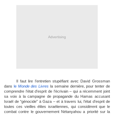
Advertising
Il faut lire l’entretien stupéfiant avec David Grossman
dans
le
Monde des Livres
la semaine dernière, pour tenter de
comprendre l’état d’esprit de l’écrivain – qui a récemment joint
sa voix à la campagne de propagande du Hamas accusant
Israël de “génocide” à Gaza – et à travers lui, l’état d’esprit de
toutes ces vieilles élites israéliennes, qui considèrent que le
combat contre le gouvernement Nétanyahou a priorité sur la