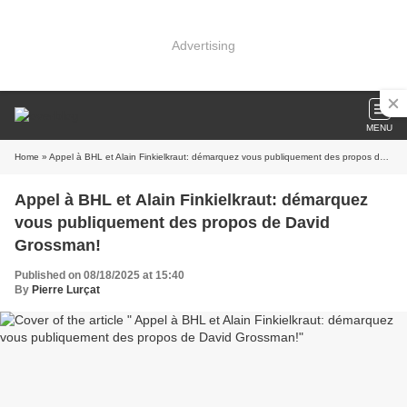
Advertising
MENU
Home
» Appel à BHL et Alain Finkielkraut: démarquez vous publiquement des propos de David Grossman!
Appel à BHL et Alain Finkielkraut: démarquez
vous publiquement des propos de David
Grossman!
Published on 08/18/2025 at 15:40
By
Pierre Lurçat