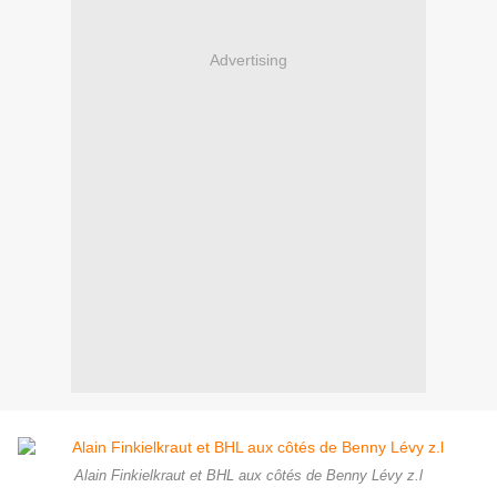
Advertising
Alain Finkielkraut et BHL aux côtés de Benny Lévy z.l