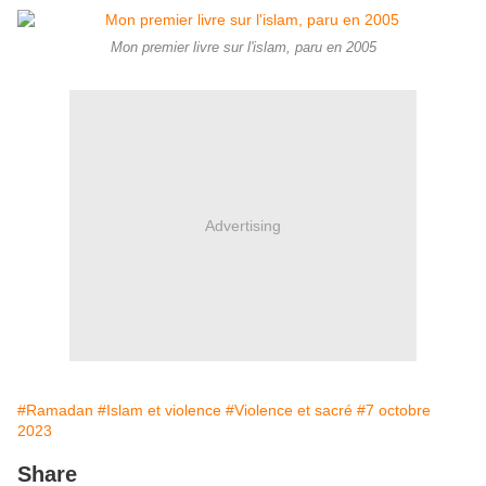
Mon premier livre sur l'islam, paru en 2005
Advertising
#Ramadan
#Islam et violence
#Violence et sacré
#7 octobre
2023
Share