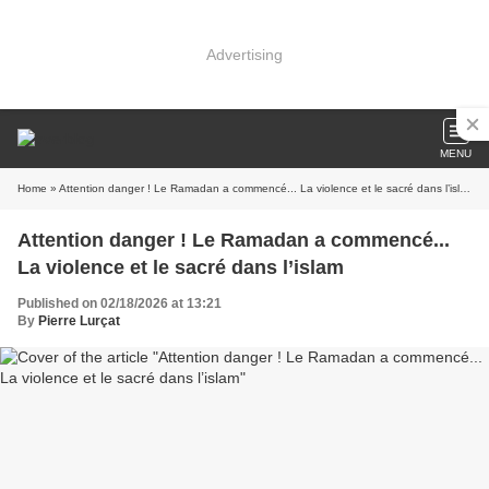
Advertising
MENU
Home
» Attention danger ! Le Ramadan a commencé... La violence et le sacré dans l’islam
Attention danger ! Le Ramadan a commencé...
La violence et le sacré dans l’islam
Published on 02/18/2026 at 13:21
By
Pierre Lurçat