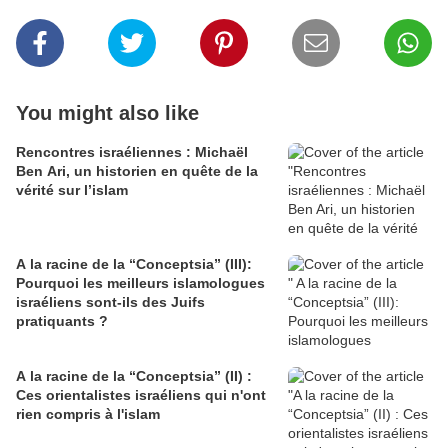
You might also like
Rencontres israéliennes : Michaël
Ben Ari, un historien en quête de la
vérité sur l’islam
A la racine de la “Conceptsia” (III):
Pourquoi les meilleurs islamologues
israéliens sont-ils des Juifs
pratiquants ?
A la racine de la “Conceptsia” (II) :
Ces orientalistes israéliens qui n'ont
rien compris à l'islam