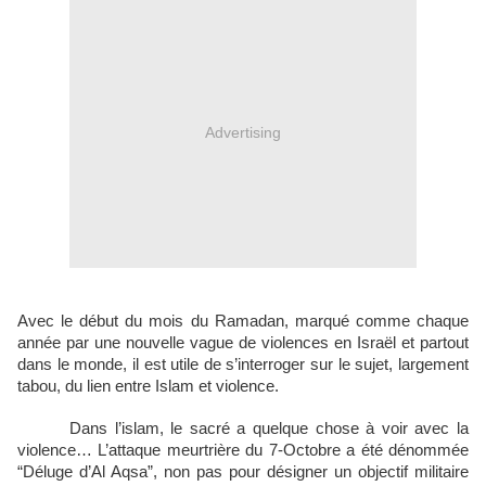
Advertising
Avec le début du mois du Ramadan, marqué comme chaque
année par une nouvelle vague de violences en Israël et partout
dans le monde, il est utile de s’interroger sur le sujet, largement
tabou, du lien entre Islam et violence.
Dans l’islam, le sacré a quelque chose à voir avec la
violence… L’attaque meurtrière du 7-Octobre a été dénommée
“Déluge d’Al Aqsa”, non pas pour désigner un objectif militaire