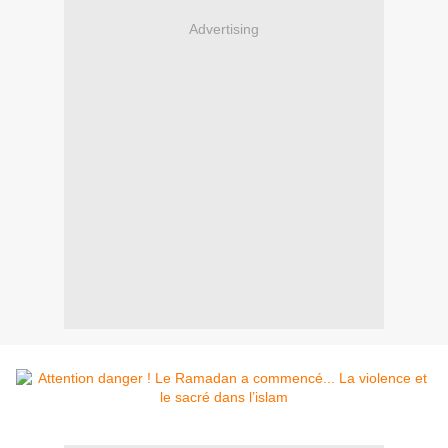
Advertising