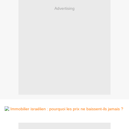
Advertising