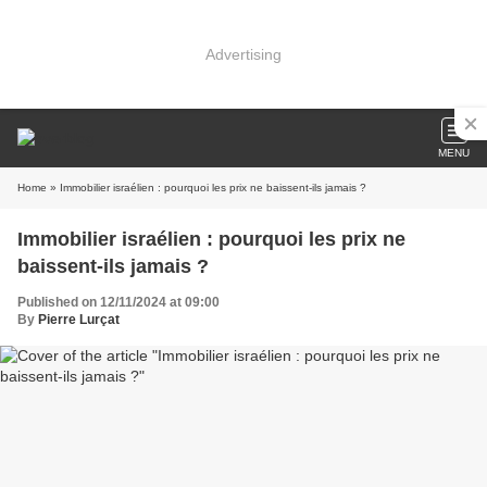
Advertising
MENU
Home
» Immobilier israélien : pourquoi les prix ne baissent-ils jamais ?
Immobilier israélien : pourquoi les prix ne
baissent-ils jamais ?
Published on 12/11/2024 at 09:00
By
Pierre Lurçat