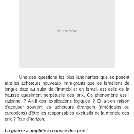
Advertising
Une des questions les plus lancinantes que se posent
tant les acheteurs nouveaux immigrants que les Israéliens de
longue date au sujet de l’immobilier en Israël, est celle de la
hausse quasiment perpétuelle des prix. Ce phénomène est-il
rationnel ? A-t-il des explications logiques ? Et a-t-on raison
d’accuser souvent les acheteurs étrangers (américains ou
européens) d’être les responsables exclusifs de la montée des
prix ? Tour d’horizon.
La guerre a amplifié la hausse des prix !