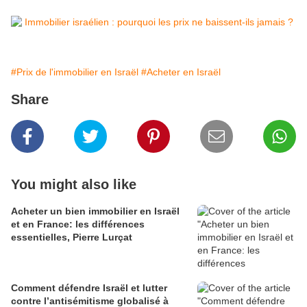
#Prix de l'immobilier en Israël
#Acheter en Israël
Share
You might also like
Acheter un bien immobilier en Israël
et en France: les différences
essentielles, Pierre Lurçat
Comment défendre Israël et lutter
contre l’antisémitisme globalisé à