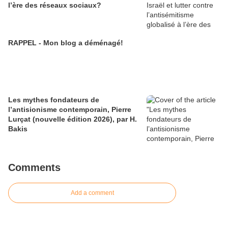
l’ère des réseaux sociaux?
RAPPEL - Mon blog a déménagé!
Les mythes fondateurs de
l’antisionisme contemporain, Pierre
Lurçat (nouvelle édition 2026), par H.
Bakis
Comments
Add a comment