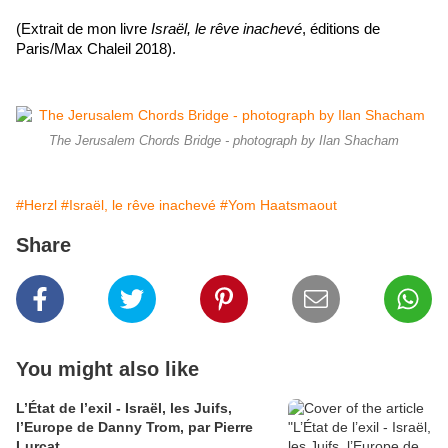
(Extrait de mon livre 
Israël, le rêve inachevé
, éditions de 
Paris/Max Chaleil 2018).
The Jerusalem Chords Bridge - photograph by Ilan Shacham
#Herzl
#Israël, le rêve inachevé
#Yom Haatsmaout
Share
You might also like
L’État de l’exil - Israël, les Juifs,
l’Europe de Danny Trom, par Pierre
Lurçat