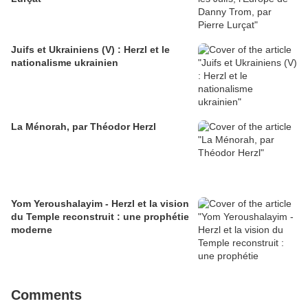
Juifs et Ukrainiens (V) : Herzl et le
nationalisme ukrainien
La Ménorah, par Théodor Herzl
Yom Yeroushalayim - Herzl et la vision
du Temple reconstruit : une prophétie
moderne
Comments