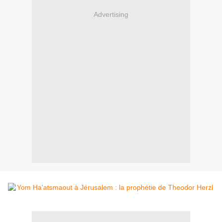
Advertising