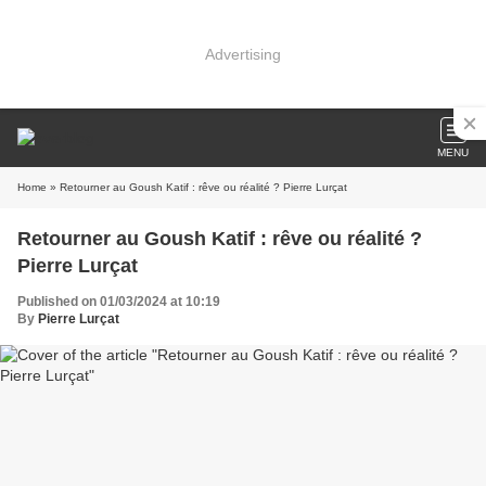
Advertising
MENU
Home
» Retourner au Goush Katif : rêve ou réalité ? Pierre Lurçat
Retourner au Goush Katif : rêve ou réalité ?
Pierre Lurçat
Published on 01/03/2024 at 10:19
By
Pierre Lurçat