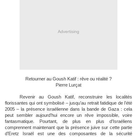
Advertising
Retourner au Goush Katif : rêve ou réalité ?
Pierre Lurçat
Revenir au Goush Katif, reconstruire les localités
florissantes qui ont symbolisé – jusqu’au retrait fatidique de l’été
2005 – la présence israélienne dans la bande de Gaza : cela
peut sembler aujourd’hui encore un rêve impossible, voire
fantasmatique. Pourtant, de plus en plus d’Israéliens
comprennent maintenant que la présence juive sur cette partie
d’Eretz Israël est une des composantes de la sécurité