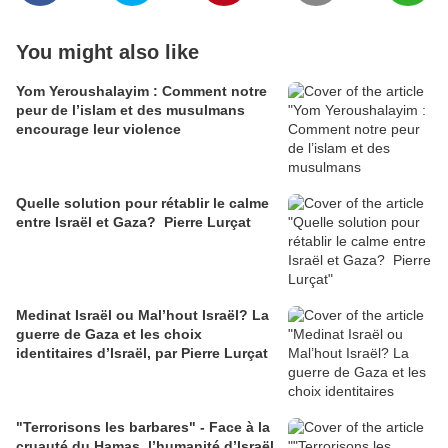
You might also like
Yom Yeroushalayim : Comment notre
peur de l’islam et des musulmans
encourage leur violence
Quelle solution pour rétablir le calme
entre Israël et Gaza? Pierre Lurçat
Medinat Israël ou Mal’hout Israël? La
guerre de Gaza et les choix
identitaires d’Israël, par Pierre Lurçat
"Terrorisons les barbares" - Face à la
cruauté du Hamas, l’humanité d’Israël