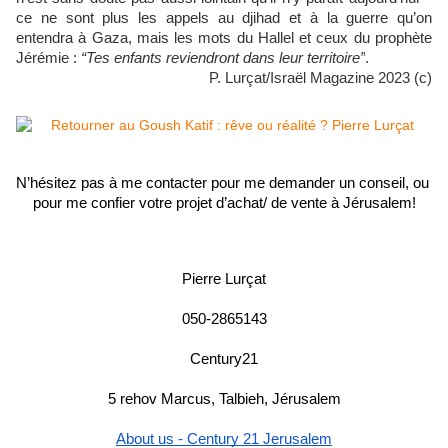
ce ne sont plus les appels au djihad et à la guerre qu’on
entendra à Gaza, mais les mots du Hallel et ceux du prophète
Jérémie :
“Tes enfants reviendront dans leur territoire”
.
P. Lurçat/Israël Magazine 2023 (c)
N’hésitez pas à me contacter pour me demander un conseil, ou 
pour me confier votre projet d’achat/ de vente à Jérusalem!
Pierre Lurçat
050-2865143
Century21
5 rehov Marcus, Talbieh, Jérusalem
About us - Century 21 Jerusalem