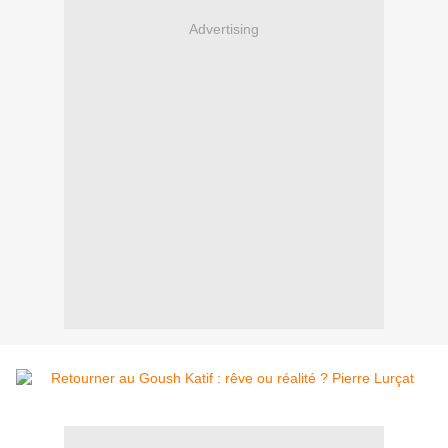
Advertising