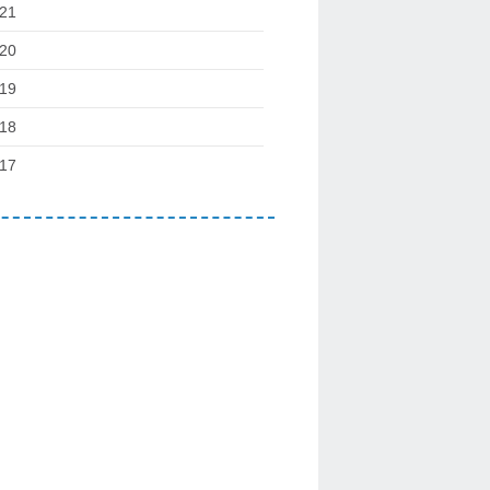
21
20
19
18
17