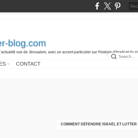
r-blog.com
L'actualité vue de Jérusalem, avec un accent particulier sur l'histoire d'Israël et du 
ES
CONTACT