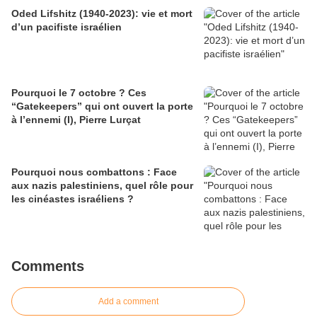
Oded Lifshitz (1940-2023): vie et mort
d’un pacifiste israélien
Pourquoi le 7 octobre ? Ces
“Gatekeepers” qui ont ouvert la porte
à l’ennemi (I), Pierre Lurçat
Pourquoi nous combattons : Face
aux nazis palestiniens, quel rôle pour
les cinéastes israéliens ?
Comments
Add a comment