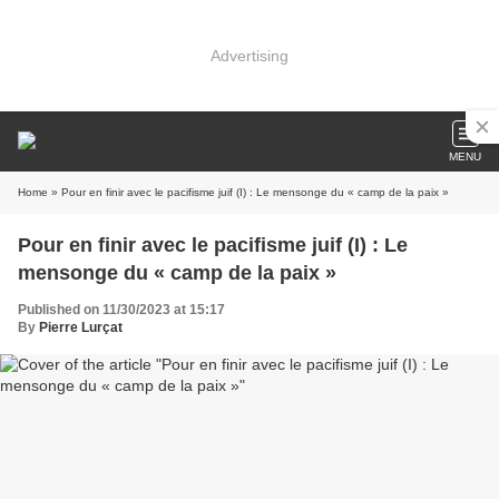
Advertising
MENU
Home
» Pour en finir avec le pacifisme juif (I) : Le mensonge du « camp de la paix »
Pour en finir avec le pacifisme juif (I) : Le
mensonge du « camp de la paix »
Published on 11/30/2023 at 15:17
By
Pierre Lurçat