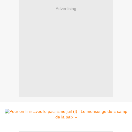
Advertising