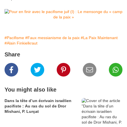
#Pacifisme
#Faux messianisme de la paix
#La Paix Maintenant
#Alain Finkielkraut
Share
You might also like
Dans la tête d’un écrivain israélien
pacifiste : Au ras du sol de Dror
Mishani, P. Lurçat