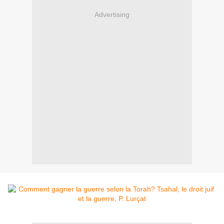
Advertising