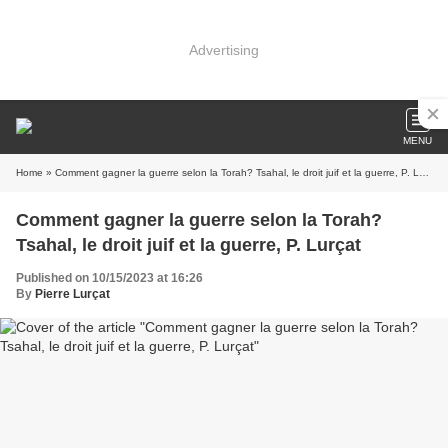
Advertising
MENU
Home
» Comment gagner la guerre selon la Torah? Tsahal, le droit juif et la guerre, P. Lurçat
Comment gagner la guerre selon la Torah?
Tsahal, le droit juif et la guerre, P. Lurçat
Published on 10/15/2023 at 16:26
By
Pierre Lurçat