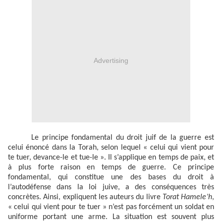
Advertising
Le principe fondamental du droit juif de la guerre est
celui énoncé dans la Torah, selon lequel « celui qui vient pour
te tuer, devance-le et tue-le ». Il s’applique en temps de paix, et
à plus forte raison en temps de guerre. Ce principe
fondamental, qui constitue une des bases du droit à
l’autodéfense dans la loi juive, a des conséquences très
concrètes. Ainsi, expliquent les auteurs du livre
Torat Hamele’h
,
« celui qui vient pour te tuer » n’est pas forcément un soldat en
uniforme portant une arme. La situation est souvent plus