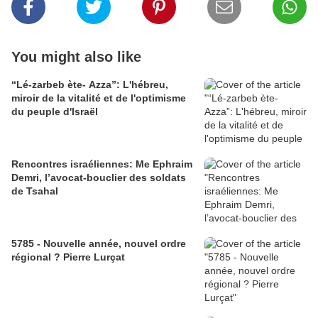
You might also like
“Lé-zarbeb ète- Azza”: L'hébreu,
miroir de la vitalité et de l'optimisme
du peuple d'Israël
Rencontres israéliennes: Me Ephraim
Demri, l’avocat-bouclier des soldats
de Tsahal
5785 - Nouvelle année, nouvel ordre
régional ? Pierre Lurçat