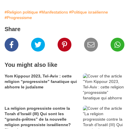
#Religion politique
#Manifestations
#Politique israélienne
#Progressisme
Share
You might also like
Yom Kippour 2023, Tel-Aviv : cette
religion “progressiste” fanatique qui
abhorre le judaïsme
La religion progressiste contre la
Torah d’Israël (III) Qui sont les
“grands-prêtres” de la nouvelle
religion progressiste israélienne?