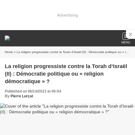
Advertising
MENU
Home
» La religion progressiste contre la Torah d’Israël (II) : Démocratie politique ou « religion démocratique » ?
La religion progressiste contre la Torah d’Israël
(II) : Démocratie politique ou « religion
démocratique » ?
Published on 06/14/2023 at 06:04
By
Pierre Lurçat