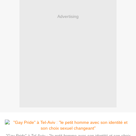
Advertising