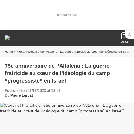
Advertising
MENU
Home
» 75e anniversaire de l’Altalena : La guerre fratricide au cœur de l’idéologie du camp “progressiste” en Israël
75e anniversaire de l’Altalena : La guerre
fratricide au cœur de l’idéologie du camp
“progressiste” en Israël
Published on 06/19/2023 at 18:06
By
Pierre Lurçat