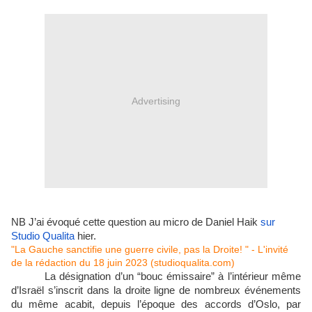
Advertising
NB J’ai évoqué cette question au micro de Daniel Haik
sur
Studio Qualita
hier.
"La Gauche sanctifie une guerre civile, pas la Droite! " - L'invité
de la rédaction du 18 juin 2023 (studioqualita.com)
La désignation d’un “bouc émissaire” à l’intérieur même
d’Israël s’inscrit dans la droite ligne de nombreux événements
du même acabit, depuis l’époque des accords d’Oslo, par