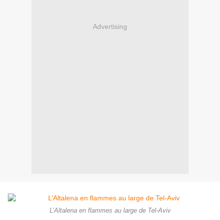
Advertising
L’Altalena en flammes au large de Tel-Aviv