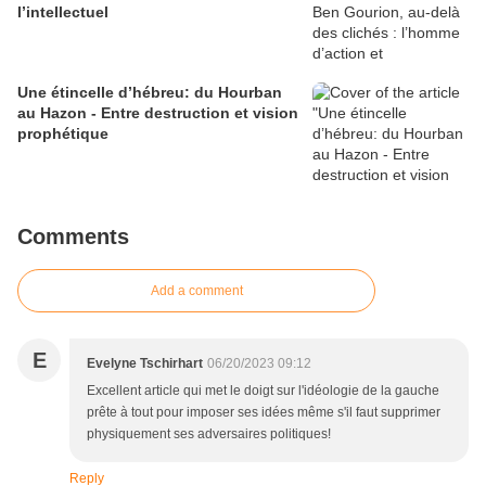
l’intellectuel
Une étincelle d’hébreu: du Hourban
au Hazon - Entre destruction et vision
prophétique
Comments
Add a comment
E
Evelyne Tschirhart
06/20/2023 09:12
Excellent article qui met le doigt sur l'idéologie de la gauche
prête à tout pour imposer ses idées même s'il faut supprimer
physiquement ses adversaires politiques!
Reply