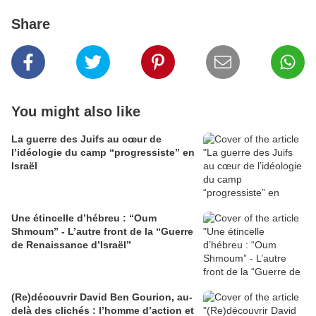
Share
You might also like
La guerre des Juifs au cœur de
l’idéologie du camp “progressiste” en
Israël
Une étincelle d’hébreu : “Oum
Shmoum” - L’autre front de la “Guerre
de Renaissance d’Israël”
(Re)découvrir David Ben Gourion, au-
delà des clichés : l’homme d’action et