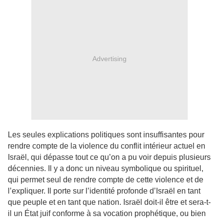
Advertising
Les seules explications politiques sont insuffisantes pour
rendre compte de la violence du conflit intérieur actuel en
Israël, qui dépasse tout ce qu’on a pu voir depuis plusieurs
décennies. Il y a donc un niveau symbolique ou spirituel,
qui permet seul de rendre compte de cette violence et de
l’expliquer. Il porte sur l’identité profonde d’Israël en tant
que peuple et en tant que nation. Israël doit-il être et sera-t-
il un État juif conforme à sa vocation prophétique, ou bien