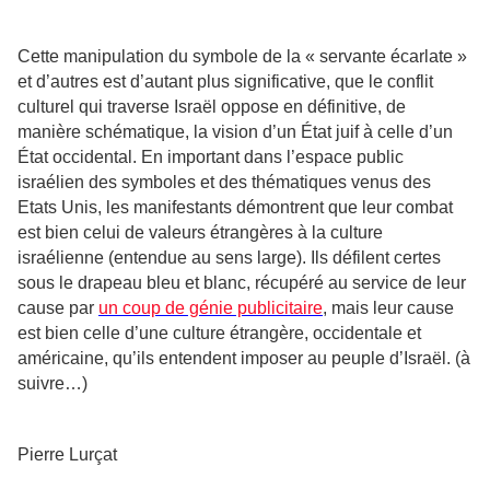
Cette manipulation du symbole de la « servante écarlate »
et d’autres est d’autant plus significative, que le conflit
culturel qui traverse Israël oppose en définitive, de
manière schématique, la vision d’un État juif à celle d’un
État occidental. En important dans l’espace public
israélien des symboles et des thématiques venus des
Etats Unis, les manifestants démontrent que leur combat
est bien celui de valeurs étrangères à la culture
israélienne (entendue au sens large). Ils défilent certes
sous le drapeau bleu et blanc, récupéré au service de leur
cause par
un coup de génie publicitaire
, mais leur cause
est bien celle d’une culture étrangère, occidentale et
américaine, qu’ils entendent imposer au peuple d’Israël. (à
suivre…)
Pierre Lurçat