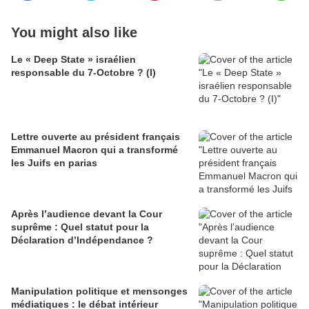
You might also like
Le « Deep State » israélien
responsable du 7-Octobre ? (I)
Lettre ouverte au président français
Emmanuel Macron qui a transformé
les Juifs en parias
Après l’audience devant la Cour
suprême : Quel statut pour la
Déclaration d’Indépendance ?
Manipulation politique et mensonges
médiatiques : le débat intérieur