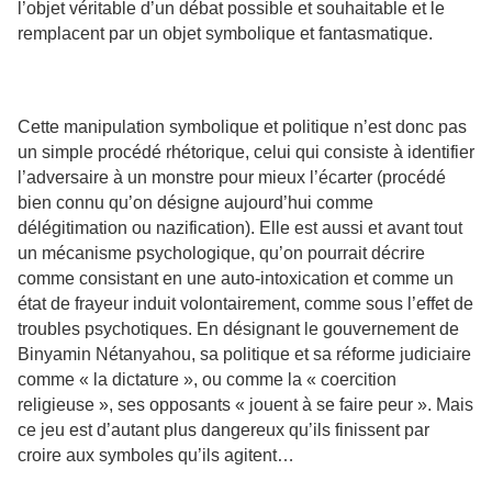
l’objet véritable d’un débat possible et souhaitable et le
remplacent par un objet symbolique et fantasmatique.
Cette manipulation symbolique et politique n’est donc pas
un simple procédé rhétorique, celui qui consiste à identifier
l’adversaire à un monstre pour mieux l’écarter (procédé
bien connu qu’on désigne aujourd’hui comme
délégitimation ou nazification). Elle est aussi et avant tout
un mécanisme psychologique, qu’on pourrait décrire
comme consistant en une auto-intoxication et comme un
état de frayeur induit volontairement, comme sous l’effet de
troubles psychotiques. En désignant le gouvernement de
Binyamin Nétanyahou, sa politique et sa réforme judiciaire
comme « la dictature », ou comme la « coercition
religieuse », ses opposants « jouent à se faire peur ». Mais
ce jeu est d’autant plus dangereux qu’ils finissent par
croire aux symboles qu’ils agitent…