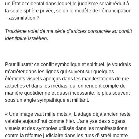
un État occidental dans lequel le judaïsme serait réduit à
la seule sphère privée, selon le modèle de l’émancipation
– assimilation ?
Troisième volet de ma série d’articles consacrée au conflit
identitaire israélien.
Pour illustrer ce conflit symbolique et spirituel, je voudrais
m’arrêter dans les lignes qui suivent sur quelques
éléments visuels aperçus dans les manifestations de rue
actuelles et dans les médias, qui en rendent compte de
manière quotidienne et quasi incessante, le plus souvent
sous un angle sympathique et militant.
« Une image vaut mille mots ». L’adage déjà ancien reste
valable aujourd’hui comme hier. L’analyse des slogans
visuels et des symboles utilisés dans les manifestations
contre la réforme judiciaire dans les rues d’Israël montre