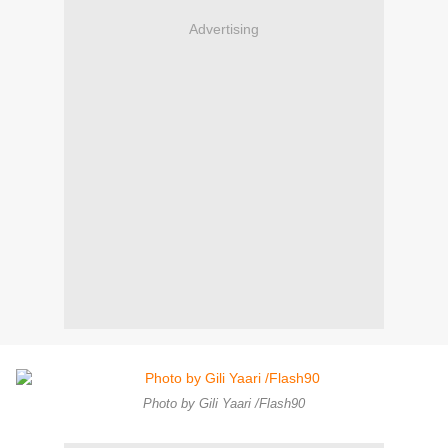
Advertising
Photo by Gili Yaari /Flash90