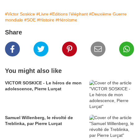
#Victor Soskice
#Livre
#Editions l'éléphant
#Deuxième Guerre
mondiale
#SOE
#Histoire
#Héroïsme
Share
You might also like
VICTOR SOSKICE - Le héros de mon
adolescence, Pierre Lurçat
Samuel Willenberg, le révolté de
Treblinka, par Pierre Lurçat