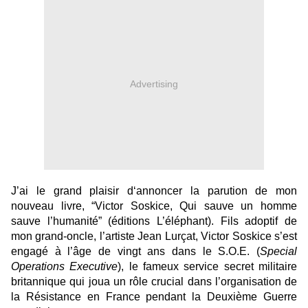
Advertising
J’ai le grand plaisir d‘annoncer la parution de mon 
nouveau livre, “Victor Soskice, Qui sauve un homme 
sauve l’humanité” (éditions L’éléphant). Fils adoptif de 
mon grand-oncle, l’artiste Jean Lurçat, Victor Soskice s’est 
engagé à l’âge de vingt ans dans le S.O.E. (
Special 
Operations Executive
), le fameux service secret militaire 
britannique qui joua un rôle crucial dans l’organisation de 
la Résistance en France pendant la Deuxième Guerre 