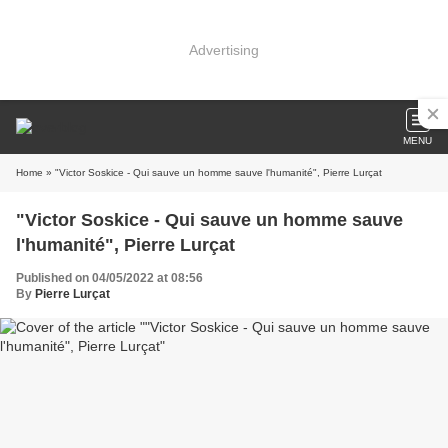
Advertising
MENU
Home
» "Victor Soskice - Qui sauve un homme sauve l'humanité", Pierre Lurçat
"Victor Soskice - Qui sauve un homme sauve
l'humanité", Pierre Lurçat
Published on 04/05/2022 at 08:56
By
Pierre Lurçat