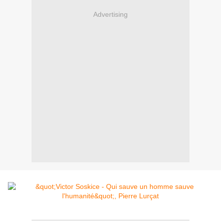
Advertising