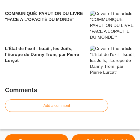
COMMUNIQUÉ: PARUTION DU LIVRE
“FACE A L’OPACITÉ DU MONDE”
L’État de l’exil - Israël, les Juifs,
l’Europe de Danny Trom, par Pierre
Lurçat
Comments
Add a comment