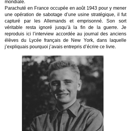
mondiale. 
Parachuté en France occupée en août 1943 pour y mener 
une opération de sabotage d’une usine stratégique, il fut 
capturé par les Allemands et emprisonné. Son sort 
véritable resta ignoré jusqu’à la fin de la guerre. Je 
reproduis ici l’interview accordée au journal des anciens 
élèves du Lycée français de New York, dans laquelle 
j’expliquais pourquoi j’avais entrepris d’écrire ce livre.