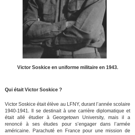
Victor Soskice en uniforme militaire en 1943.
Qui était Victor Soskice ? 
Victor Soskice était élève au LFNY, durant l’année scolaire 
1940-1941. Il se destinait à une carrière diplomatique et 
était allé étudier à Georgetown University, mais il a 
renoncé à ses études pour s’engager dans l’armée 
américaine. Parachuté en France pour une mission de 