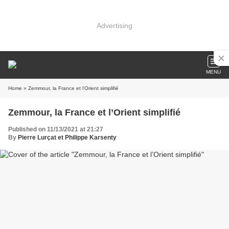
Advertising
MENU
Home
» Zemmour, la France et l’Orient simplifié
Zemmour, la France et l’Orient simplifié
Published on 11/13/2021 at 21:27
By
Pierre Lurçat et Philippe Karsenty