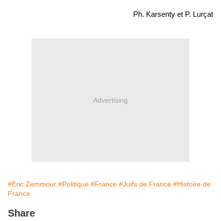
Ph. Karsenty et P. Lurçat
Advertising
#Eric Zemmour
#Politique
#France
#Juifs de France
#Histoire de
France
Share