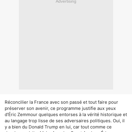
Advertising
Réconcilier la France avec son passé et tout faire pour
préserver son avenir, ce programme justifie aux yeux
d’Éric Zemmour quelques entorses à la vérité historique et
au langage trop lisse de ses adversaires politiques. Oui, il
y a bien du Donald Trump en lui, car tout comme ce