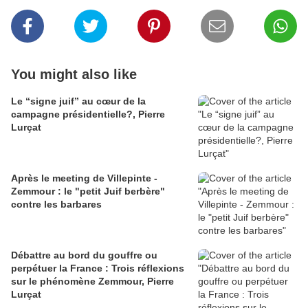
You might also like
Le “signe juif” au cœur de la
campagne présidentielle?, Pierre
Lurçat
Après le meeting de Villepinte -
Zemmour : le "petit Juif berbère"
contre les barbares
Débattre au bord du gouffre ou
perpétuer la France : Trois réflexions
sur le phénomène Zemmour, Pierre
Lurçat