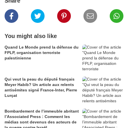
Share
You might also like
Quand Le Monde prend la défense du
FPLP, organisation terroriste
palestinienne
Qui veut la peau du député français
Meyer Habib? Un article aux relents
antisémites signé France-Inter, Pierre
Lurçat
Bombardement de l’immeuble abritant
l’Associated Press : Comment les
médias sont devenus des acteurs de
la guerre contre Israël