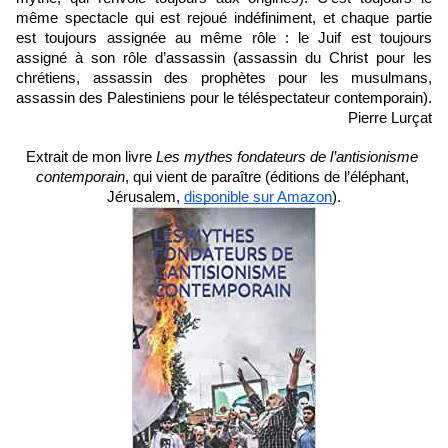
même spectacle qui est rejoué indéfiniment, et chaque partie 
est toujours assignée au même rôle : le Juif est toujours 
assigné à son rôle d’assassin (assassin du Christ pour les 
chrétiens, assassin des prophètes pour les musulmans, 
assassin des Palestiniens pour le téléspectateur contemporain).
Pierre Lurçat
Extrait de mon livre 
Les mythes fondateurs de l’antisionisme 
contemporain
, qui vient de paraître (éditions de l’éléphant, 
Jérusalem, 
disponible sur Amazon
).