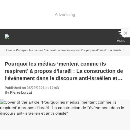
Advertising
MENU
Home
» Pourquoi les médias ‘mentent comme ils respirent’ à propos d’Israël : La construction de l’événement dans le discours anti-israélien et antisioniste
Pourquoi les médias ‘mentent comme ils
respirent’ à propos d’Israël : La construction de
l’événement dans le discours anti-israélien et
antisioniste
Published on 06/29/2021 at 12:43
By
Pierre Lurçat