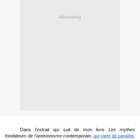
Advertising
Dans l’extrait qui suit de mon livre 
Les mythes 
fondateurs de l’antisionisme contemporain
, 
qui vient de paraître
, 