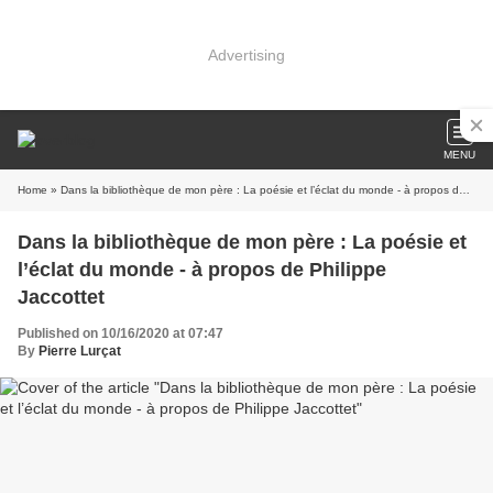
Advertising
MENU
Home
» Dans la bibliothèque de mon père : La poésie et l’éclat du monde - à propos de Philippe Jaccottet
Dans la bibliothèque de mon père : La poésie et
l’éclat du monde - à propos de Philippe
Jaccottet
Published on 10/16/2020 at 07:47
By
Pierre Lurçat