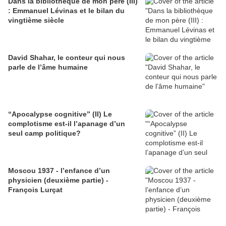
Dans la bibliothèque de mon père (III)
: Emmanuel Lévinas et le bilan du
vingtième siècle
David Shahar, le conteur qui nous
parle de l’âme humaine
“Apocalypse cognitive” (II) Le
complotisme est-il l’apanage d’un
seul camp politique?
Moscou 1937 - l’enfance d’un
physicien (deuxième partie) -
François Lurçat