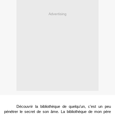
Advertising
Découvrir la bibliothèque de quelqu’un, c’est un peu 
pénétrer le secret de son âme. La bibliothèque de mon père 