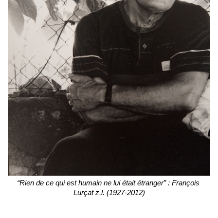
“Rien de ce qui est humain ne lui était étranger” : François 
Lurçat z.l. (1927-2012)