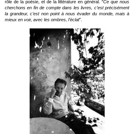
rôle de la poésie, et de la littérature en général. “
Ce que nous 
cherchons en fin de compte dans les livres, c’est précisément 
la grandeur, c’est non point à nous évader du monde, mais à 
mieux en voir, avec les ombres, l’éclat
”.