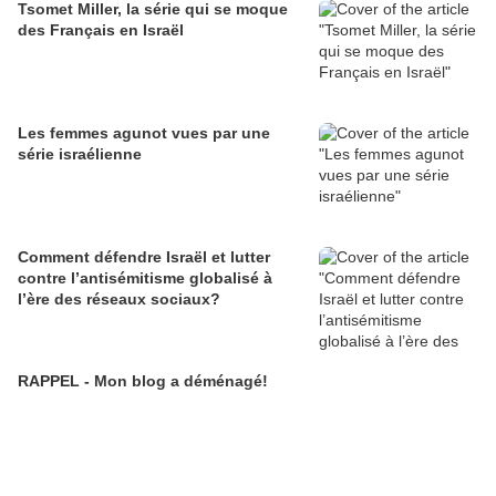
Tsomet Miller, la série qui se moque
des Français en Israël
Les femmes agunot vues par une
série israélienne
Comment défendre Israël et lutter
contre l’antisémitisme globalisé à
l’ère des réseaux sociaux?
RAPPEL - Mon blog a déménagé!