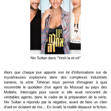
Niv Sultan dans “Yesh la et-zé”
Alors que chaque jour apporte son lot d’informations sur de 
mystérieuses explosions dans des complexes industriels 
iraniens, la série 
Téhéran
 nous permet d’imaginer à quoi 
ressemble le quotidien d’un agent du Mossad au pays des 
Mollahs. Interrogée pour savoir si elle avait rencontré de 
véritables agents, dans le cadre de la préparation de la série, 
Niv Sultan a répondu par la négative, avant de faire un clien 
d’oeil en éclatant de rire… En Israël, la réalité dépasse la fiction, 