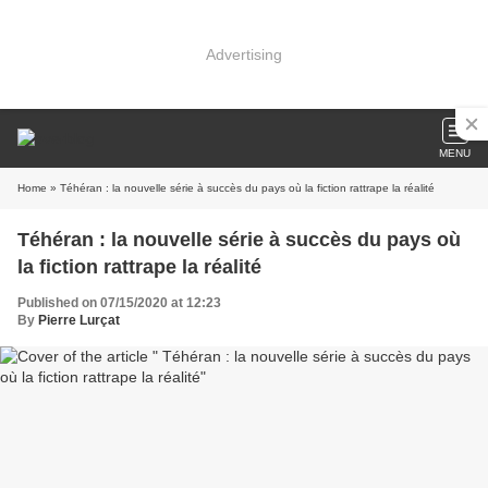
Advertising
MENU
Home
» Téhéran : la nouvelle série à succès du pays où la fiction rattrape la réalité
Téhéran : la nouvelle série à succès du pays où
la fiction rattrape la réalité
Published on 07/15/2020 at 12:23
By
Pierre Lurçat