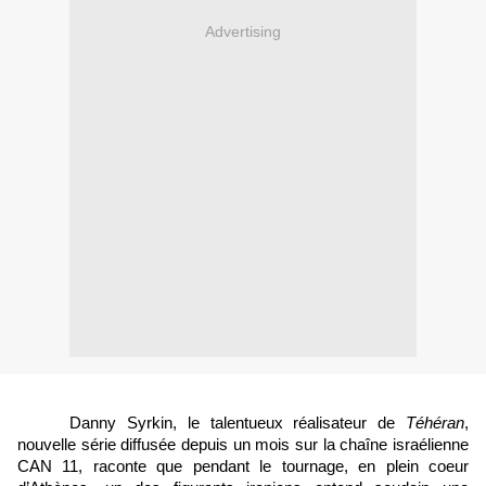
Advertising
Danny Syrkin, le talentueux réalisateur de 
Téhéran
, 
nouvelle série diffusée depuis un mois sur la chaîne israélienne 
CAN 11, raconte que pendant le tournage, en plein coeur 