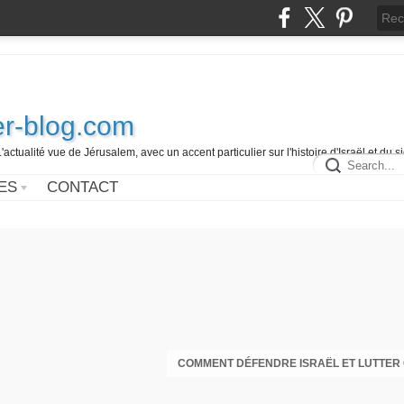
r-blog.com
L'actualité vue de Jérusalem, avec un accent particulier sur l'histoire d'Israël et du 
ES
CONTACT