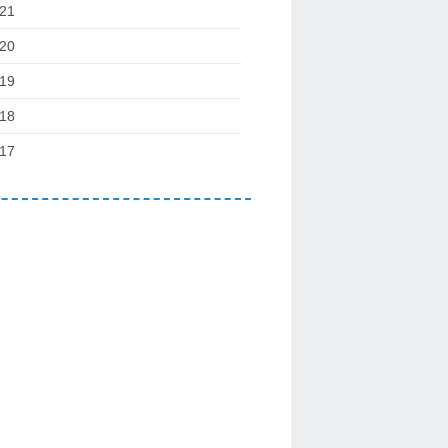
21
20
19
18
17