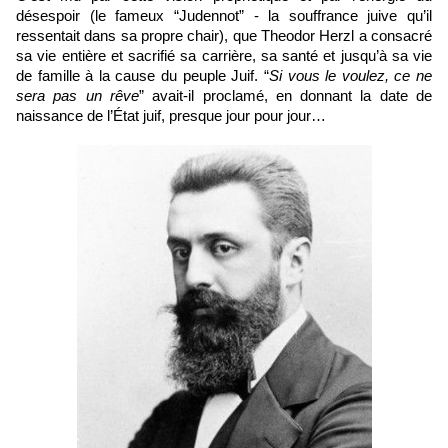
désespoir (le fameux “Judennot” - la souffrance juive qu’il 
ressentait dans sa propre chair), que Theodor Herzl a consacré 
sa vie entière et sacrifié sa carrière, sa santé et jusqu’à sa vie 
de famille à la cause du peuple Juif. “
Si vous le voulez, ce ne 
sera pas un rêve
” avait-il proclamé, en donnant la date de 
naissance de l’État juif, presque jour pour jour…