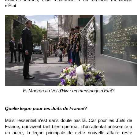
d’État.
E. Macron au Vel d’Hiv : un mensonge d’Etat?
Quelle leçon pour les Juifs de France?
Mais l’essentiel n’est sans doute pas là. Car pour les Juifs de 
France, qui vivent tant bien que mal, d’un attentat antisémite à 
un autre, la leçon principale de cette nouvelle affaire reste 