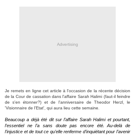
Advertising
Je remets en ligne cet article à l'occasion de la récente décision
de la Cour de cassation dans l'affaire Sarah Halimi (faut-il feindre
de s'en étonner?) et de l'anniversaire de Theodor Herzl, le
'Visionnaire de l'Etat', qui aura lieu cette semaine.
Beaucoup a déjà été dit sur l’affaire Sarah Halimi et pourtant, 
l’essentiel ne l’a sans doute pas encore été. Au-delà de 
l’injustice et de tout ce qu’elle renferme d’inquiétant pour l’avenir 