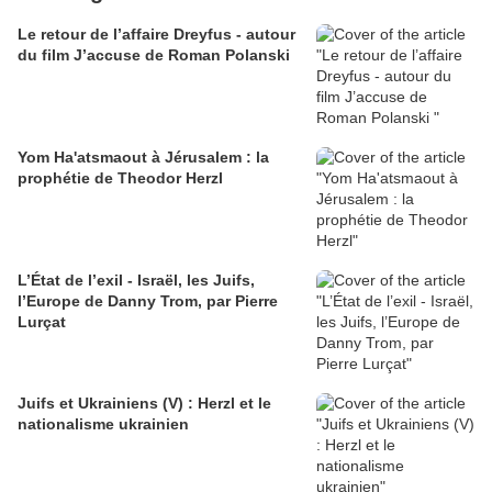
Le retour de l’affaire Dreyfus - autour
du film J’accuse de Roman Polanski
Yom Ha'atsmaout à Jérusalem : la
prophétie de Theodor Herzl
L’État de l’exil - Israël, les Juifs,
l’Europe de Danny Trom, par Pierre
Lurçat
Juifs et Ukrainiens (V) : Herzl et le
nationalisme ukrainien