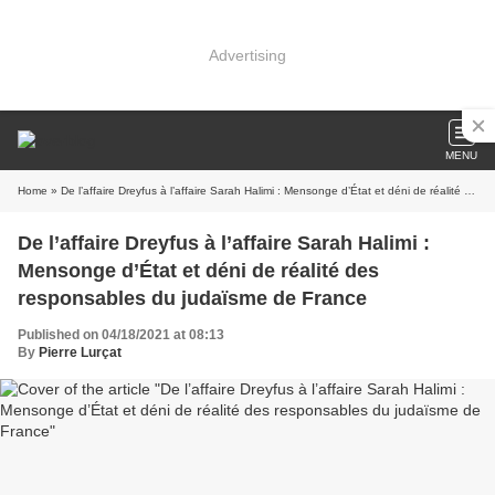
Advertising
MENU
Home
» De l’affaire Dreyfus à l’affaire Sarah Halimi : Mensonge d’État et déni de réalité des responsables du judaïsme de France
De l’affaire Dreyfus à l’affaire Sarah Halimi :
Mensonge d’État et déni de réalité des
responsables du judaïsme de France
Published on 04/18/2021 at 08:13
By
Pierre Lurçat