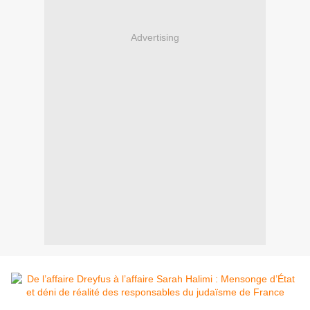
Advertising