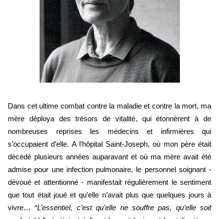
Dans cet ultime combat contre la maladie et contre la mort, ma 
mère déploya des trésors de vitalité, qui étonnèrent à de 
nombreuses reprises les médecins et infirmières qui 
s’occupaient d’elle. A l’hôpital Saint-Joseph, où mon père était 
décédé plusieurs années auparavant et où ma mère avait été 
admise pour une infection pulmonaire, le personnel soignant - 
dévoué et attentionné - manifestait régulièrement le sentiment 
que tout était joué et qu’elle n’avait plus que quelques jours à 
vivre… “
L’essentiel, c’est qu’elle ne souffre pas, qu’elle soit 