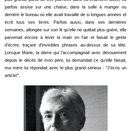
parfois assise sur une chaise, dans la salle à manger ou 
derrière le bureau où elle avait travaillé de si longues années et 
écrit tous ses livres. Parfois aussi, dans ses dernières 
semaines, allongée sur son lit qu’elle ne quittait plus guère, elle 
parvenait encore à lever la main en l’air et faisait le geste 
d’écrire, traçant d’invisibles phrases au-dessus de sa tête. 
Lorsque Marie, la dame qui l’accompagnait avec dévouement 
depuis le décès de mon père, lui demandait ce qu’elle faisait, 
ma mère lui répondait avec le plus grand sérieux : “J’écris un 
article!”.