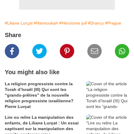
#Liliane Lurçat
#Hannoukah
#Héroïsme juif
#Drancy
#Prague
Share
You might also like
La religion progressiste contre la
Torah d’Israël (III) Qui sont les
“grands-prêtres” de la nouvelle
religion progressiste israélienne?
Pierre Lurçat
Lire ou relire La manipulation des
enfants, de Liliane Lurçat : Un essai
captivant sur la manipulation des