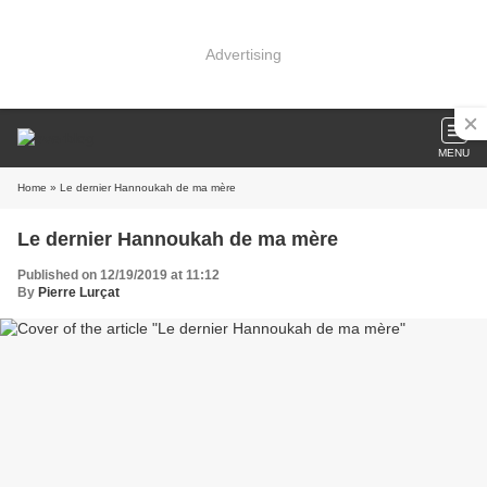
Advertising
MENU
Home
» Le dernier Hannoukah de ma mère
Le dernier Hannoukah de ma mère
Published on 12/19/2019 at 11:12
By
Pierre Lurçat