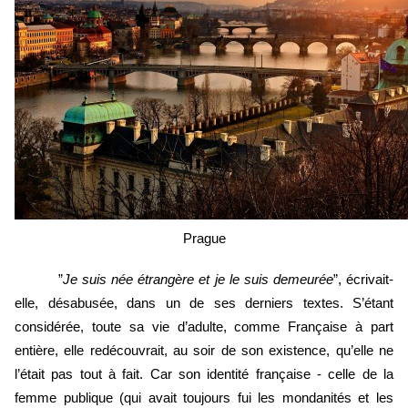
Prague
”
Je suis née étrangère et je le suis demeurée
”, écrivait-
elle, désabusée, dans un de ses derniers textes. S’étant 
considérée, toute sa vie d’adulte, comme Française à part 
entière, elle redécouvrait, au soir de son existence, qu’elle ne 
l’était pas tout à fait. Car son identité française - celle de la 
femme publique (qui avait toujours fui les mondanités et les 