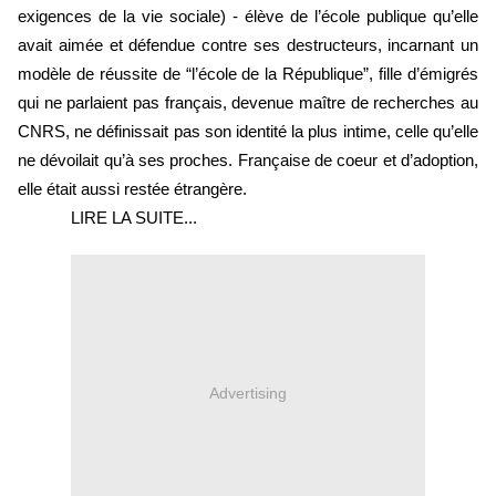
exigences de la vie sociale) - élève de l’école publique qu’elle 
avait aimée et défendue contre ses destructeurs, incarnant un 
modèle de réussite de “l’école de la République”, fille d’émigrés 
qui ne parlaient pas français, devenue maître de recherches au 
CNRS, ne définissait pas son identité la plus intime, celle qu’elle 
ne dévoilait qu’à ses proches. Française de coeur et d’adoption, 
elle était aussi restée étrangère.
LIRE LA SUITE...
Advertising