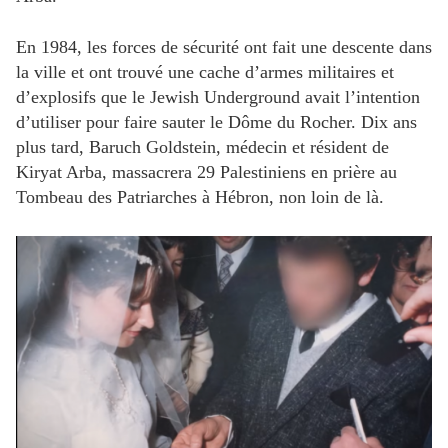
En 1984, les forces de sécurité ont fait une descente dans
la ville et ont trouvé une cache d’armes militaires et
d’explosifs que le Jewish Underground avait l’intention
d’utiliser pour faire sauter le Dôme du Rocher. Dix ans
plus tard, Baruch Goldstein, médecin et résident de
Kiryat Arba, massacrera 29 Palestiniens en prière au
Tombeau des Patriarches à Hébron, non loin de là.