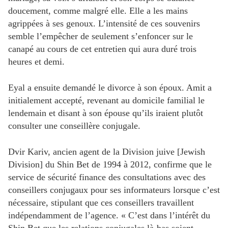
doucement, comme malgré elle. Elle a les mains
agrippées à ses genoux. L’intensité de ces souvenirs
semble l’empêcher de seulement s’enfoncer sur le
canapé au cours de cet entretien qui aura duré trois
heures et demi.
Eyal a ensuite demandé le divorce à son époux. Amit a
initialement accepté, revenant au domicile familial le
lendemain et disant à son épouse qu’ils iraient plutôt
consulter une conseillère conjugale.
Dvir Kariv, ancien agent de la Division juive [Jewish
Division] du Shin Bet de 1994 à 2012, confirme que le
service de sécurité finance des consultations avec des
conseillers conjugaux pour ses informateurs lorsque c’est
nécessaire, stipulant que ces conseillers travaillent
indépendamment de l’agence. « C’est dans l’intérêt du