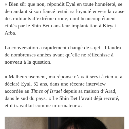
« Bien sûr que non, répondit Eyal en toute honnêteté, se
demandant si son fiancé testait sa loyauté envers la cause
des militants d’extrême droite, dont beaucoup étaient
ciblés par le Shin Bet dans leur implantation à Kiryat
Arba.
La conversation a rapidement changé de sujet. Il faudra
de nombreuses années avant qu’elle ne réfléchisse à
nouveau à la question.
« Malheureusement, ma réponse n’avait servi à rien », a
déclaré Eyal, 52 ans, dans une récente interview
accordée au
Times of Israel
depuis sa maison d’Arad,
dans le sud du pays. « Le Shin Bet l’avait déjà recruté,
et il travaillait comme informateur ».