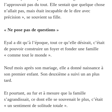
l’approuvait pas du tout. Elle sentait que quelque chose
n’allait pas, mais était incapable de le dire avec
précision », se souvient sa fille.
« Ne pose pas de questions »
Eyal a dit qu’à l’époque, tout ce qu’elle désirait, c’était
de pouvoir construire un foyer et fonder une famille
« comme tout le monde ».
Neuf mois après son mariage, elle a donné naissance à
son premier enfant. Son deuxième a suivi un an plus
tard.
Et pourtant, au fur et à mesure que la famille
s’agrandissait, ce dont elle se souvenait le plus, c’était
« un sentiment de solitude totale ».