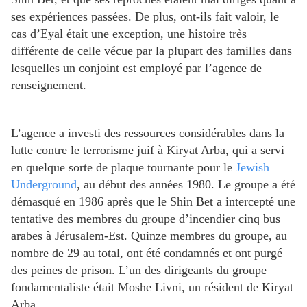
ses expériences passées. De plus, ont-ils fait valoir, le
cas d’Eyal était une exception, une histoire très
différente de celle vécue par la plupart des familles dans
lesquelles un conjoint est employé par l’agence de
renseignement.
L’agence a investi des ressources considérables dans la
lutte contre le terrorisme juif à Kiryat Arba, qui a servi
en quelque sorte de plaque tournante pour le
Jewish
Underground
, au début des années 1980. Le groupe a été
démasqué en 1986 après que le Shin Bet a intercepté une
tentative des membres du groupe d’incendier cinq bus
arabes à Jérusalem-Est. Quinze membres du groupe, au
nombre de 29 au total, ont été condamnés et ont purgé
des peines de prison. L’un des dirigeants du groupe
fondamentaliste était Moshe Livni, un résident de Kiryat
Arba.