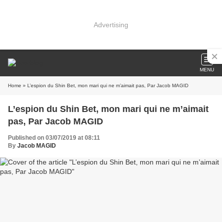
Advertising
MENU
Home
» L’espion du Shin Bet, mon mari qui ne m’aimait pas, Par Jacob MAGID
L’espion du Shin Bet, mon mari qui ne m’aimait
pas, Par Jacob MAGID
Published on 03/07/2019 at 08:11
By
Jacob MAGID