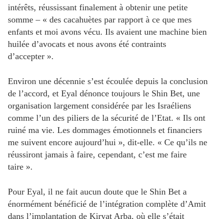
intérêts, réussissant finalement à obtenir une petite
somme – « des cacahuètes par rapport à ce que mes
enfants et moi avons vécu. Ils avaient une machine bien
huilée d’avocats et nous avons été contraints
d’accepter ».
Environ une décennie s’est écoulée depuis la conclusion
de l’accord, et Eyal dénonce toujours le Shin Bet, une
organisation largement considérée par les Israéliens
comme l’un des piliers de la sécurité de l’Etat. « Ils ont
ruiné ma vie. Les dommages émotionnels et financiers
me suivent encore aujourd’hui », dit-elle. « Ce qu’ils ne
réussiront jamais à faire, cependant, c’est me faire
taire ».
Pour Eyal, il ne fait aucun doute que le Shin Bet a
énormément bénéficié de l’intégration complète d’Amit
dans l’implantation de Kiryat Arba, où elle s’était