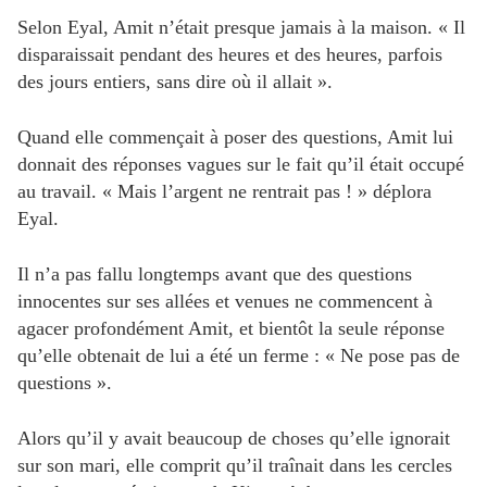
Selon Eyal, Amit n’était presque jamais à la maison. « Il
disparaissait pendant des heures et des heures, parfois
des jours entiers, sans dire où il allait ».
Quand elle commençait à poser des questions, Amit lui
donnait des réponses vagues sur le fait qu’il était occupé
au travail. « Mais l’argent ne rentrait pas ! » déplora
Eyal.
Il n’a pas fallu longtemps avant que des questions
innocentes sur ses allées et venues ne commencent à
agacer profondément Amit, et bientôt la seule réponse
qu’elle obtenait de lui a été un ferme : « Ne pose pas de
questions ».
Alors qu’il y avait beaucoup de choses qu’elle ignorait
sur son mari, elle comprit qu’il traînait dans les cercles