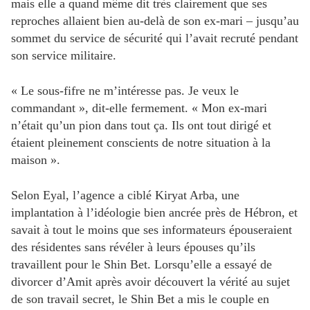
mais elle a quand même dit très clairement que ses
reproches allaient bien au-delà de son ex-mari – jusqu’au
sommet du service de sécurité qui l’avait recruté pendant
son service militaire.
« Le sous-fifre ne m’intéresse pas. Je veux le
commandant », dit-elle fermement. « Mon ex-mari
n’était qu’un pion dans tout ça. Ils ont tout dirigé et
étaient pleinement conscients de notre situation à la
maison ».
Selon Eyal, l’agence a ciblé Kiryat Arba, une
implantation à l’idéologie bien ancrée près de Hébron, et
savait à tout le moins que ses informateurs épouseraient
des résidentes sans révéler à leurs épouses qu’ils
travaillent pour le Shin Bet. Lorsqu’elle a essayé de
divorcer d’Amit après avoir découvert la vérité au sujet
de son travail secret, le Shin Bet a mis le couple en