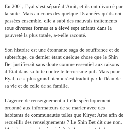
En 2001, Eyal s’est séparé d’Amit, et ils ont divorcé par
la suite. Mais au cours des quelque 15 années qu’ils ont
passées ensemble, elle a subi des mauvais traitements
sous diverses formes et a élevé sept enfants dans la
pauvreté la plus totale, a-t-elle raconté.
Son histoire est une étonnante saga de souffrance et de
subterfuge, ce dernier étant quelque chose que le Shin
Bet justifierait sans doute comme essentiel aux raisons
d’État dans sa lutte contre le terrorisme juif. Mais pour
Eyal, ce « plus grand bien » s’est traduit par le fléau de
sa vie et de celle de sa famille.
L’agence de renseignement a-t-elle spécifiquement
ordonné aux informateurs de se marier avec des
habitants de communautés telles que Kiryat Arba afin de
recueillir des renseignements ? Le Shin Bet dit que non.