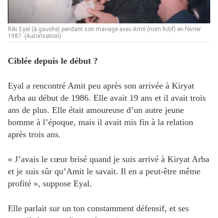
Riki Eyal (à gauche) pendant son mariage avec Amit (nom fictif) en février
1987. (Autorisation)
Ciblée depuis le début ?
Eyal a rencontré Amit peu après son arrivée à Kiryat
Arba au début de 1986. Elle avait 19 ans et il avait trois
ans de plus. Elle était amoureuse d’un autre jeune
homme à l’époque, mais il avait mis fin à la relation
après trois ans.
« J’avais le cœur brisé quand je suis arrivé à Kiryat Arba
et je suis sûr qu’Amit le savait. Il en a peut-être même
profité », suppose Eyal.
Elle parlait sur un ton constamment défensif, et ses