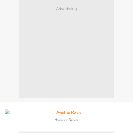
Advertising
Avishai Raviv