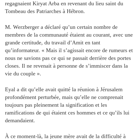
regagnaient Kiryat Arba en revenant du lieu saint du
Tombeau des Patriarches à Hébron.
M. Werzberger a déclaré qu’un certain nombre de
membres de la communauté étaient au courant, avec une
grande certitude, du travail d’Amit en tant
qu’informateur. « Mais il s’agissait encore de rumeurs et
nous ne savions pas ce qui se passait derrière des portes
closes. Il ne revenait à personne de s’immiscer dans la
vie du couple ».
Eyal a dit qu’elle avait quitté la réunion à Jérusalem
profondément perturbée, mais qu’elle ne comprenait
toujours pas pleinement la signification et les
ramifications de qui étaient ces hommes et ce qu’ils lui
demandaient.
À ce moment-là, la jeune mère avait de la difficulté à