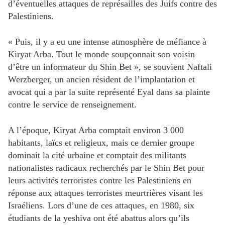
d’éventuelles attaques de représailles des Juifs contre des
Palestiniens.
« Puis, il y a eu une intense atmosphère de méfiance à
Kiryat Arba. Tout le monde soupçonnait son voisin
d’être un informateur du Shin Bet », se souvient Naftali
Werzberger, un ancien résident de l’implantation et
avocat qui a par la suite représenté Eyal dans sa plainte
contre le service de renseignement.
A l’époque, Kiryat Arba comptait environ 3 000
habitants, laïcs et religieux, mais ce dernier groupe
dominait la cité urbaine et comptait des militants
nationalistes radicaux recherchés par le Shin Bet pour
leurs activités terroristes contre les Palestiniens en
réponse aux attaques terroristes meurtrières visant les
Israéliens. Lors d’une de ces attaques, en 1980, six
étudiants de la yeshiva ont été abattus alors qu’ils