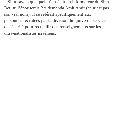
« Si tu savais que quelqu’un était un informateur du Shin
Bet, tu l’épouserais ? » demanda Amit Amit (ce n’est pas
son vrai nom). Il se référait spécifiquement aux
personnes recrutées par la division dite juive du service
de sécurité pour recueillir des renseignements sur les
ultra-nationalistes israéliens.