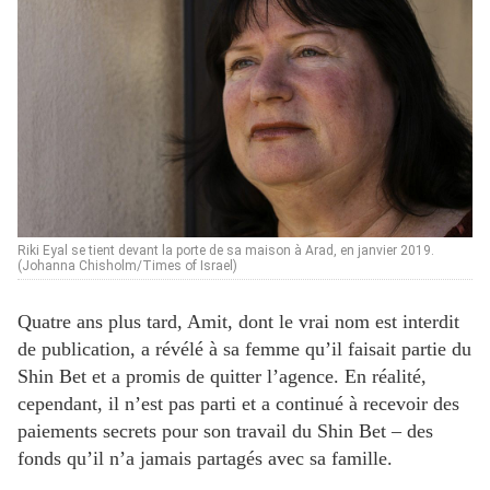
Riki Eyal se tient devant la porte de sa maison à Arad, en janvier 2019.
(Johanna Chisholm/Times of Israel)
Quatre ans plus tard, Amit, dont le vrai nom est interdit
de publication, a révélé à sa femme qu’il faisait partie du
Shin Bet et a promis de quitter l’agence. En réalité,
cependant, il n’est pas parti et a continué à recevoir des
paiements secrets pour son travail du Shin Bet – des
fonds qu’il n’a jamais partagés avec sa famille.