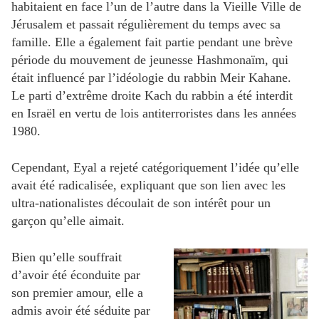
habitaient en face l’un de l’autre dans la Vieille Ville de
Jérusalem et passait régulièrement du temps avec sa
famille. Elle a également fait partie pendant une brève
période du mouvement de jeunesse Hashmonaïm, qui
était influencé par l’idéologie du rabbin Meir Kahane.
Le parti d’extrême droite Kach du rabbin a été interdit
en Israël en vertu de lois antiterroristes dans les années
1980.
Cependant, Eyal a rejeté catégoriquement l’idée qu’elle
avait été radicalisée, expliquant que son lien avec les
ultra-nationalistes découlait de son intérêt pour un
garçon qu’elle aimait.
Bien qu’elle souffrait
d’avoir été éconduite par
son premier amour, elle a
admis avoir été séduite par