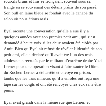
sourcils bruns et fins se fronçaient souvent sous sa
frange en se souvenant des détails précis de son passé.
Son pull en laine bleue se fondait avec le canapé du
salon où nous étions assis.
Eyal raconte une conversation qu’elle a eue il y a
quelques années avec son premier petit ami, qui s’est
demandé à haute voix si les deux avaient été ciblés par
Amit. Bien qu’Eyal ait refusé de révéler l’identité de son
petit ami, elle a déclaré qu’il avait été l’un des trois
adolescents recrutés par le militant d’extrême droite Yoel
Lerner pour une opération visant à faire sauter le Dôme
du Rocher. Lerner a été arrêté et envoyé en prison,
tandis que les trois mineurs qu’il a enrôlés ont reçu une
tape sur les doigts et ont été renvoyés chez eux sans être
punis.
Eyal avait grandi dans la même rue que Lerner, et