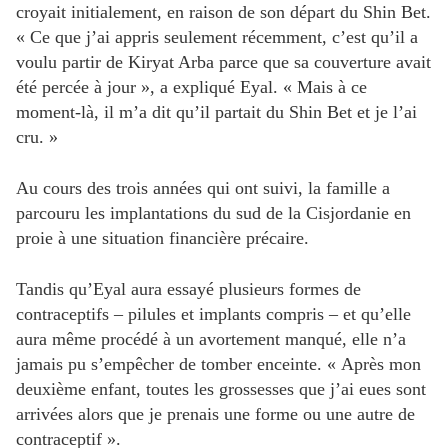
croyait initialement, en raison de son départ du Shin Bet.
« Ce que j’ai appris seulement récemment, c’est qu’il a
voulu partir de Kiryat Arba parce que sa couverture avait
été percée à jour », a expliqué Eyal. « Mais à ce
moment-là, il m’a dit qu’il partait du Shin Bet et je l’ai
cru. »
Au cours des trois années qui ont suivi, la famille a
parcouru les implantations du sud de la Cisjordanie en
proie à une situation financière précaire.
Tandis qu’Eyal aura essayé plusieurs formes de
contraceptifs – pilules et implants compris – et qu’elle
aura même procédé à un avortement manqué, elle n’a
jamais pu s’empêcher de tomber enceinte. « Après mon
deuxième enfant, toutes les grossesses que j’ai eues sont
arrivées alors que je prenais une forme ou une autre de
contraceptif ».