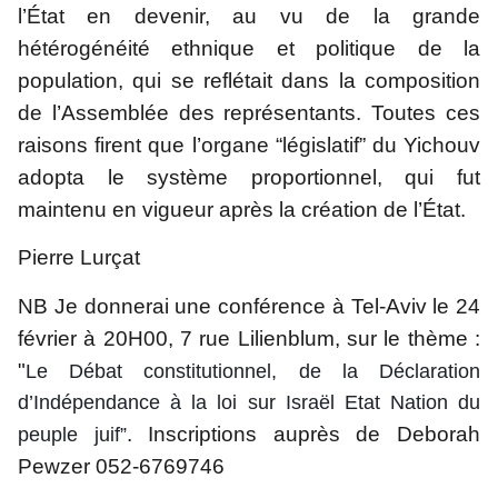
l’État en devenir, au vu de la grande 
hétérogénéité ethnique et politique de la 
population, qui se reflétait dans la composition 
de l’Assemblée des représentants. Toutes ces 
raisons firent que l’organe “législatif” du Yichouv 
adopta le système proportionnel, qui fut 
maintenu en vigueur après la création de l’État.
Pierre Lurçat
NB Je donnerai une conférence à Tel-Aviv le 24 
février à 20H00, 7 rue Lilienblum, sur le thème : 
"
Le Débat constitutionnel, de la Déclaration 
d’Indépendance à la loi sur Israël Etat Nation du 
. Inscriptions auprès de Deborah 
peuple juif”
Pewzer 052-6769746