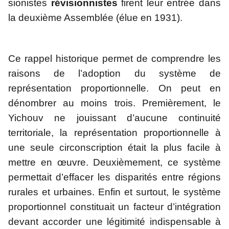
sionistes 
révisionnistes 
firent leur entrée dans 
la deuxième Assemblée (élue en 1931).
Ce rappel historique permet de comprendre les 
raisons de l’adoption du système de 
représentation proportionnelle. On peut en 
dénombrer au moins trois. Premièrement, le 
Yichouv ne jouissant d’aucune continuité 
territoriale, la représentation proportionnelle à 
une seule circonscription était la plus facile à 
mettre en œuvre. Deuxièmement, ce système 
permettait d’effacer les disparités entre régions 
rurales et urbaines. Enfin et surtout, le système 
proportionnel constituait un facteur d’intégration 
devant accorder une légitimité indispensable à 