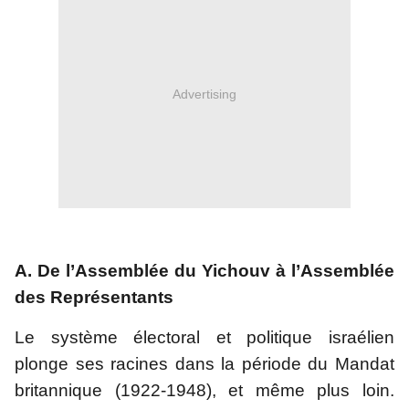
Advertising
A. De l’Assemblée du Yichouv à l’Assemblée 
des Représentants
Le système électoral et politique israélien 
plonge ses racines dans la période du Mandat 
britannique (1922-1948), et même plus loin. 