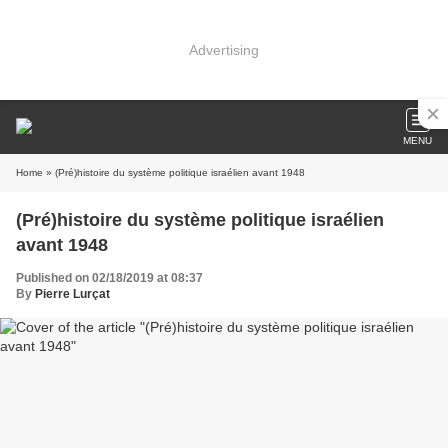
Advertising
MENU
Home
» (Pré)histoire du système politique israélien avant 1948
(Pré)histoire du système politique israélien
avant 1948
Published on 02/18/2019 at 08:37
By
Pierre Lurçat