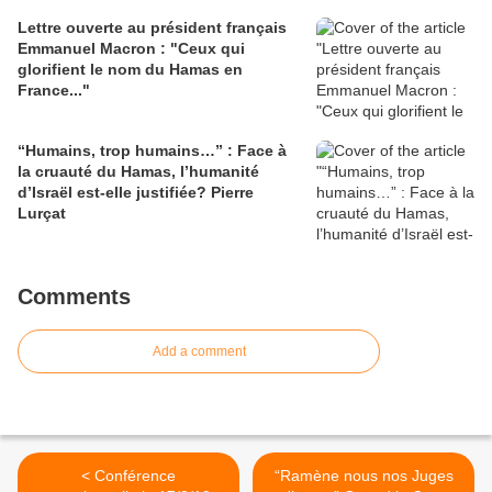
Lettre ouverte au président français
Emmanuel Macron : "Ceux qui
glorifient le nom du Hamas en
France..."
“Humains, trop humains…” : Face à
la cruauté du Hamas, l’humanité
d’Israël est-elle justifiée? Pierre
Lurçat
Comments
Add a comment
< Conférence
“Ramène nous nos Juges