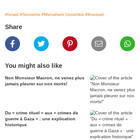
#Israel
#Sionisme
#Menahem Ussishkin
#Knesset
Share
You might also like
Non Monsieur Macron, ne venez plus
jamais pleurer sur nos morts!
Du « crime rituel » aux « crimes de
guerre à Gaza » : une explication
historique