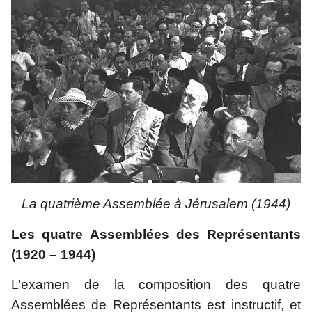
La quatrième Assemblée à Jérusalem (1944)
Les quatre Assemblées des Représentants 
(1920 – 1944)
L’examen de la composition des quatre 
Assemblées de Représentants est instructif, et 