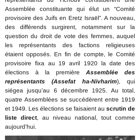
Assemblée constituante qui élut un “Comité 
provisoire des Juifs en Eretz Israël”. A nouveau, 
des différends surgirent, notamment sur la 
question du droit de vote des femmes, auquel 
les représentants des factions religieuses 
étaient opposés. En fin de compte, le Comité 
provisoire fixa au 19 avril 1920 la date des 
élections à la première 
Assemblée des 
représentants (Assefat ha-Nivharim
), qui 
siégea jusqu’au 6 décembre 1925. Au total, 
quatre Assemblées se succédèrent entre 1919 
et 1949. Les élections se faisaient au 
scrutin de 
liste direct
, au niveau national, tout comme 
aujourd’hui.