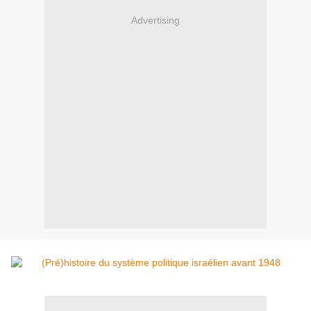
Advertising