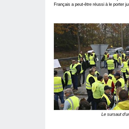
Français a peut-être réussi à le porter ju
Le sursaut d’u