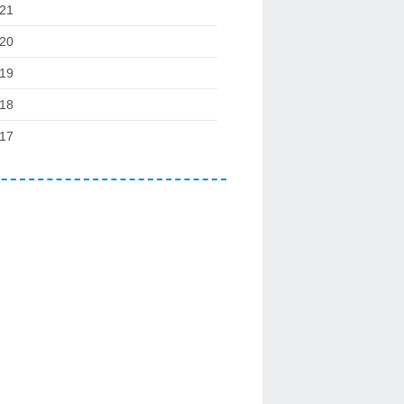
21
20
19
18
17