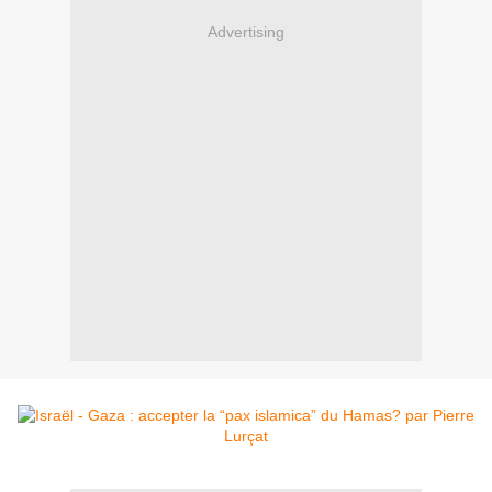
Advertising