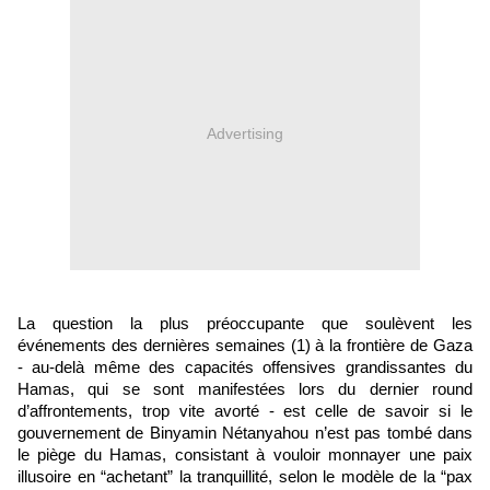
Advertising
La question la plus préoccupante que soulèvent les 
événements des dernières semaines (1) à la frontière de Gaza 
- au-delà même des capacités offensives grandissantes du 
Hamas, qui se sont manifestées lors du dernier round 
d’affrontements, trop vite avorté - est celle de savoir si le 
gouvernement de Binyamin Nétanyahou n’est pas tombé dans 
le piège du Hamas, consistant à vouloir monnayer une paix 
illusoire en “achetant” la tranquillité, selon le modèle de la “pax 