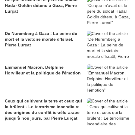
Hadar Goldin détenu à Gaza, Pierre
Lurçat
De Nuremberg à Gaza : La peine de
mort et la victoire morale d’Israël,
Pierre Lurçat
Emmanuel Macron, Delphine
Horvilleur et la politique de l'émotion
Ceux qui cultivent la terre et ceux qui
la brûlent : Le terrorisme incendiaire
des origines du conflit israélo-arabe
jusqu’à nos jours, par Pierre Lurçat