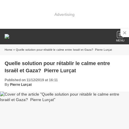
Advertising
MENU
Home
» Quelle solution pour rétablir le calme entre Israël et Gaza? Pierre Lurçat
Quelle solution pour rétablir le calme entre
Israël et Gaza? Pierre Lurçat
Published on 11/12/2019 at 16:11
By
Pierre Lurçat