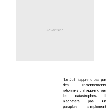
Advertising
"Le Juif n'apprend pas par 
des raisonnements 
rationnels : il apprend par 
les catastrophes. Il 
n'achètera pas un 
parapluie simplement 