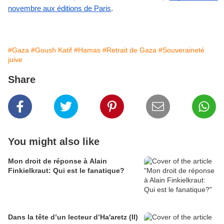
novembre aux éditions de Paris
.
#Gaza
#Goush Katif
#Hamas
#Retrait de Gaza
#Souveraineté
juive
Share
You might also like
Mon droit de réponse à Alain
Finkielkraut: Qui est le fanatique?
Dans la tête d’un lecteur d’Ha'aretz (II)