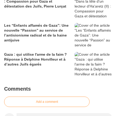
: Compassion pour Gaza et
détestation des Juifs, Pierre Lurçat
Les “Enfants affamés de Gaza”: Une
nouvelle “Passion” au service de
l’antisionisme radical et de la haine
antijuive
Gaza : qui utilise l'arme de la faim ?
Réponse à Delphine Horvilleur et à
d’autres Juifs égarés
Comments
Add a comment