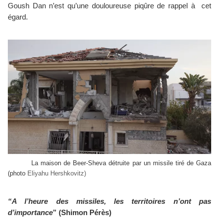
Goush Dan n’est qu’une douloureuse piqûre de rappel à  cet 
égard.
La maison de Beer-Sheva détruite par un missile tiré de Gaza 
(photo 
Eliyahu Hershkovitz)
“A l’heure des missiles, les territoires n’ont pas 
d’importance
” (Shimon Pérès)