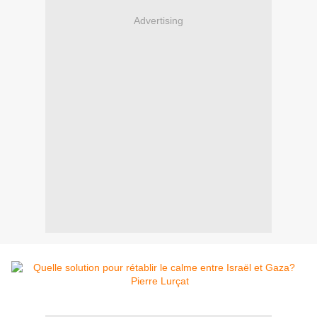
Advertising