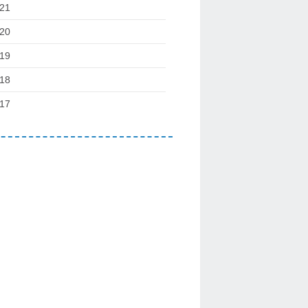
21
20
19
18
17