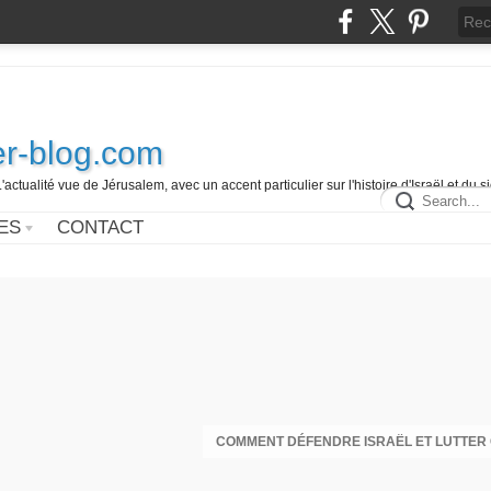
r-blog.com
L'actualité vue de Jérusalem, avec un accent particulier sur l'histoire d'Israël et du 
ES
CONTACT