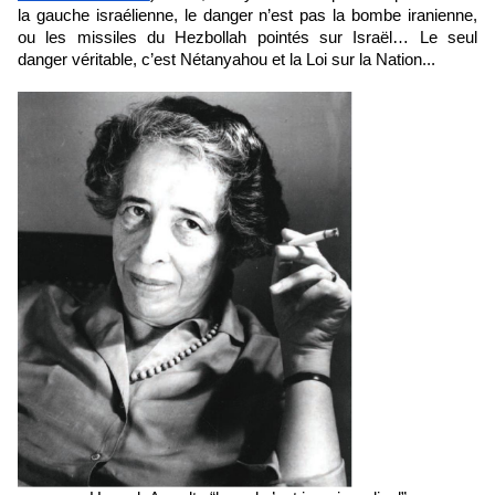
la gauche israélienne, le danger n’est pas la bombe iranienne, 
ou les missiles du Hezbollah pointés sur Israël… Le seul 
danger véritable, c’est Nétanyahou et la Loi sur la Nation...