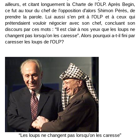
ailleurs, et citant longuement la Charte de l’OLP. Après Begin, 
ce fut au tour du chef de l’opposition d’alors Shimon Pérès, de 
prendre la parole. Lui aussi s’en prit à l’OLP et à ceux qui 
prétendaient vouloir négocier avec son chef, concluant son 
discours par ces mots : “Il est clair à nos yeux que les loups ne 
changent pas lorsqu’on les caresse”. Alors pourquoi a-t-il fini par 
caresser les loups de l’OLP?
“Les loups ne changent pas lorsqu’on les caresse”