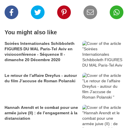
You might also like
Soirées Internationales Schibboleth
FIGURES DU MAL Paris-Tel Aviv en
visioconférence - Séquence II -
dimanche 20 Décembre 2020
Le retour de l’affaire Dreyfus - autour
du film J’accuse de Roman Polanski
Hannah Arendt et le combat pour une
armée juive (II) : de l’engagement à la
distanciation