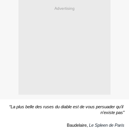
Advertising
“La plus belle des ruses du diable est de vous persuader qu’il 
n’existe pas”
Le Spleen de Paris
Baudelaire, 