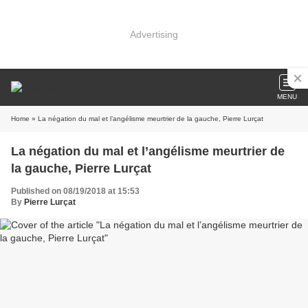
Advertising
MENU
Home
» La négation du mal et l’angélisme meurtrier de la gauche, Pierre Lurçat
La négation du mal et l’angélisme meurtrier de
la gauche, Pierre Lurçat
Published on 08/19/2018 at 15:53
By
Pierre Lurçat