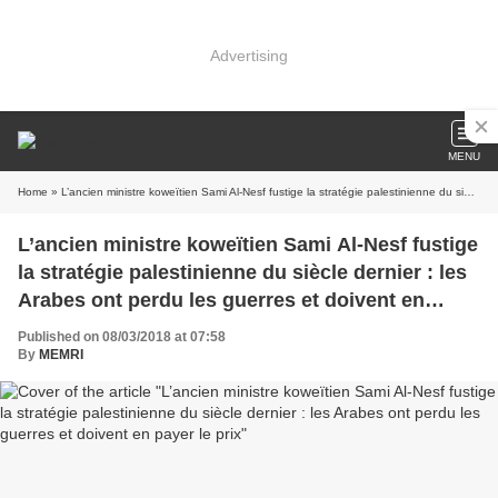
Advertising
MENU
Home
» L’ancien ministre koweïtien Sami Al-Nesf fustige la stratégie palestinienne du siècle dernier : les Arabes ont perdu les guerres et doivent en payer le prix
L’ancien ministre koweïtien Sami Al-Nesf fustige
la stratégie palestinienne du siècle dernier : les
Arabes ont perdu les guerres et doivent en
payer le prix
Published on 08/03/2018 at 07:58
By
MEMRI