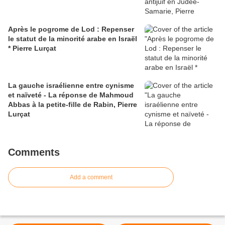
Après le pogrome de Lod : Repenser
le statut de la minorité arabe en Israël
* Pierre Lurçat
La gauche israélienne entre cynisme
et naïveté - La réponse de Mahmoud
Abbas à la petite-fille de Rabin, Pierre
Lurçat
Comments
Add a comment