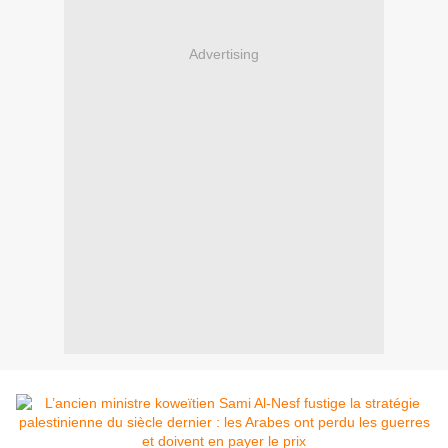
Advertising