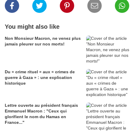
You might also like
Non Monsieur Macron, ne venez plus
jamais pleurer sur nos morts!
Du « crime rituel » aux « crimes de
guerre à Gaza » : une explication
historique
Lettre ouverte au président français
Emmanuel Macron : "Ceux qui
glorifient le nom du Hamas en
France..."