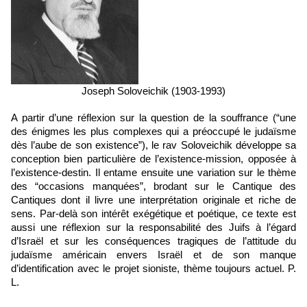
Joseph Soloveichik (1903-1993)
A partir d’une réflexion sur la question de la souffrance (“une 
des énigmes les plus complexes qui a préoccupé le judaïsme 
dès l’aube de son existence”), le rav Soloveichik développe sa 
conception bien particulière de l’existence-mission, opposée à 
l’existence-destin. Il entame ensuite une variation sur le thème 
des “occasions manquées”, brodant sur le Cantique des 
Cantiques dont il livre une interprétation originale et riche de 
sens. Par-delà son intérêt exégétique et poétique, ce texte est 
aussi une réflexion sur la responsabilité des Juifs à l’égard 
d’Israël et sur les conséquences tragiques de l’attitude du 
judaïsme américain envers Israël et de son manque 
d’identification avec le projet sioniste, thème toujours actuel. P. 
L.