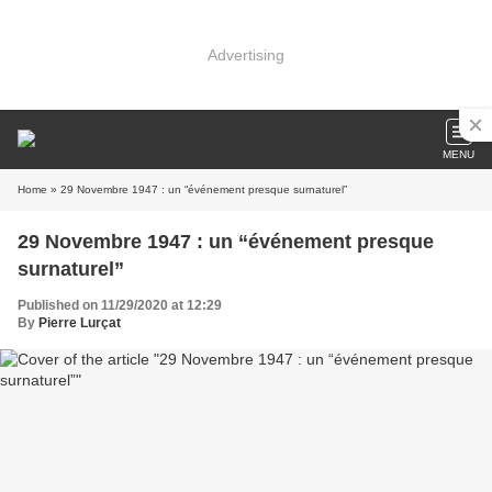
Advertising
MENU
Home
» 29 Novembre 1947 : un “événement presque surnaturel”
29 Novembre 1947 : un “événement presque
surnaturel”
Published on 11/29/2020 at 12:29
By
Pierre Lurçat