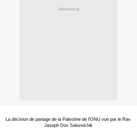
Advertising
La décision de partage de la Palestine de l’ONU vue par le Rav 
Joseph Dov Soloveichik