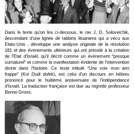
Dans le texte qu’on lira ci-dessous, le rav J. D. Soloveichik, 
descendant d’une lignée de rabbins lituaniens qui a vécu aux 
Etats-Unis 
, développe une analyse originale de la résolution 
181 et des événements ultérieurs qui ont présidé à la création 
de l’Etat d’Israël, qu’il décrit comme un événement “presque 
surnaturel” et comme la manifestation évidente de l’intervention 
divine dans l’histoire. Ce texte intitulé “Une voix mon ami 
frappe” (
Kol Dodi dofek
), est celui d’un discours en hébreu 
prononcé pour le huitième anniversaire de l’indépendance 
d’Israël. La traduction française est due au regretté professeur 
Benno Gross.