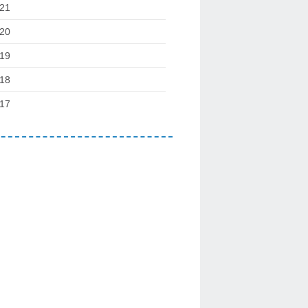
21
20
19
18
17