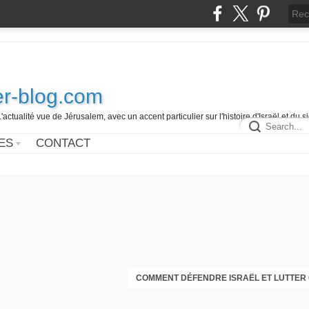
r-blog.com
L'actualité vue de Jérusalem, avec un accent particulier sur l'histoire d'Israël et du 
ES
CONTACT