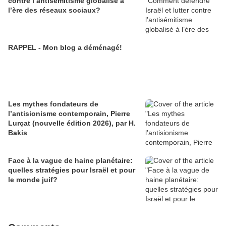
contre l’antisémitisme globalisé à
l’ère des réseaux sociaux?
RAPPEL - Mon blog a déménagé!
Les mythes fondateurs de
l’antisionisme contemporain, Pierre
Lurçat (nouvelle édition 2026), par H.
Bakis
Face à la vague de haine planétaire:
quelles stratégies pour Israël et pour
le monde juif?