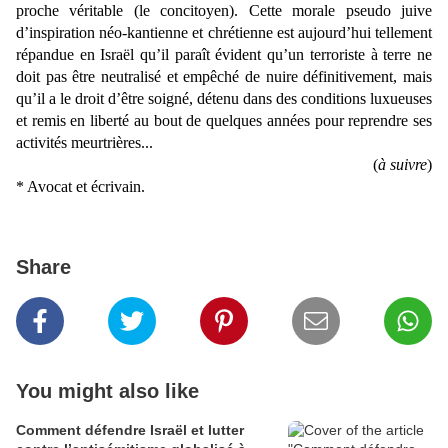
proche véritable (le concitoyen). Cette morale pseudo juive 
d’inspiration néo-kantienne et chrétienne est aujourd’hui tellement 
répandue en Israël qu’il paraît évident qu’un terroriste à terre ne 
doit pas être neutralisé et empêché de nuire définitivement, mais 
qu’il a le droit d’être soigné, détenu dans des conditions luxueuses 
et remis en liberté au bout de quelques années pour reprendre ses 
activités meurtrières...
(
à suivre
)
* Avocat et écrivain.
Share
You might also like
Comment défendre Israël et lutter