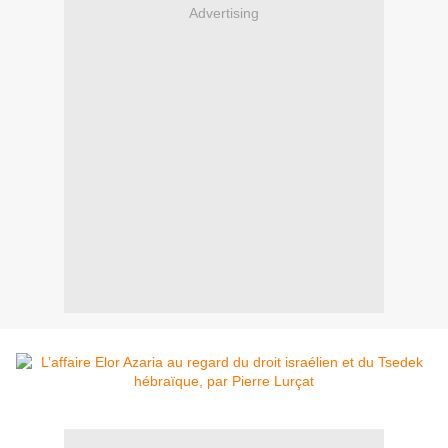
Advertising