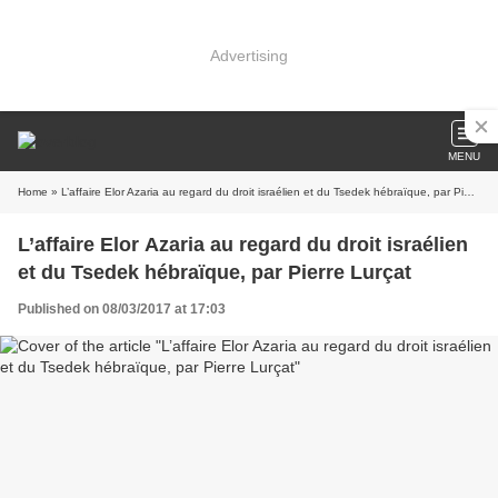
Advertising
MENU
Home
» L’affaire Elor Azaria au regard du droit israélien et du Tsedek hébraïque, par Pierre Lurçat
L’affaire Elor Azaria au regard du droit israélien
et du Tsedek hébraïque, par Pierre Lurçat
Published on 08/03/2017 at 17:03